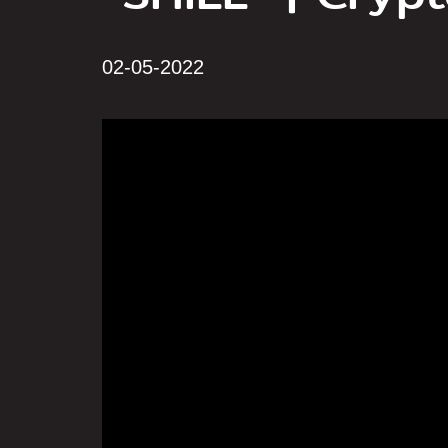
02-05-2022