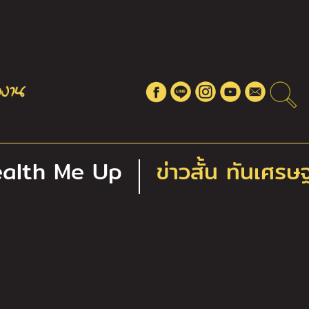
alth Me Up
ข่าวสั้น ทันเศรษ