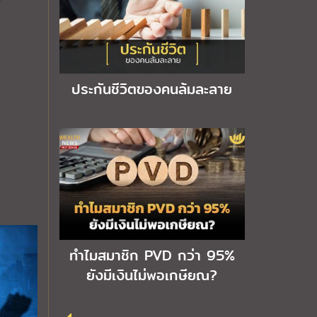
ประกันชีวิตของคนล้มละลาย
ทำไมสมาชิก PVD กว่า 95%
ยังมีเงินไม่พอเกษียณ?