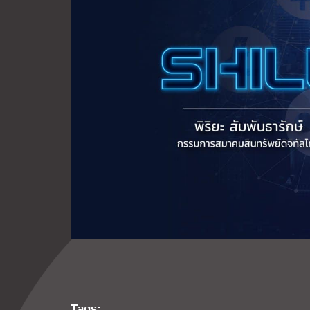
Tags: