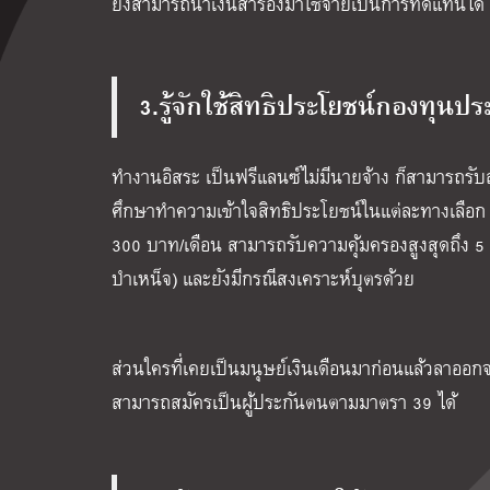
ยังสามารถนำเงินสำรองมาใช้จ่ายเป็นการทดแทนได้
3.รู้จักใช้สิทธิประโยชน์กองทุนป
ทำงานอิสระ เป็นฟรีแลนซ์ไม่มีนายจ้าง ก็สามารถรั
ศึกษาทำความเข้าใจสิทธิประโยชน์ในแต่ละทางเลือก เพ
300 บาท/เดือน สามารถรับความคุ้มครองสูงสุดถึง 5 
บำเหน็จ) และยังมีกรณีสงเคราะห์บุตรด้วย
ส่วนใครที่เคยเป็นมนุษย์เงินเดือนมาก่อนแล้วลาออกจ
สามารถสมัครเป็นผู้ประกันตนตามมาตรา 39 ได้