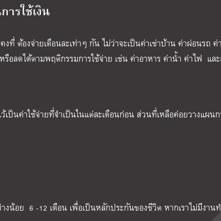
การใช้เงิน
งที่ ต้องจ่ายเดือนละเท่าๆ กัน ไม่ว่าจะเป็นค่าเช่าบ้าน ค่าผ่อนรถ ค่
มหรือลดได้ตามพฤติกรรมการใช้จ่าย เช่น ค่าอาหาร ค่าน้ำ ค่าไฟ และเง
ว้เป็นค่าใช้จ่ายที่จำเป็นในแต่ละเดือนก่อน ส่วนที่เหลือค่อยวางแผนก
่างน้อย 6 -12 เดือน เพื่อเป็นหลักประกันของชีวิต หากเราไม่มีงาน