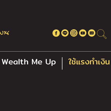
Wealth Me Up
ใช้แรงทำเงิน