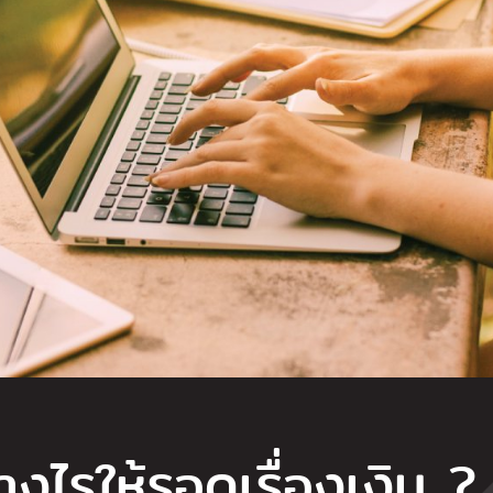
่างไรให้รอดเรื่องเงิน ?