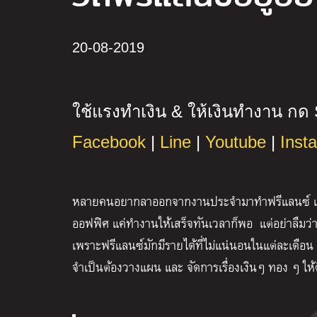
20-08-2019
ใช้แรงทำเงิน
&
ให้เงินทำงาน กด
Facebook
|
Line
|
Youtube
|
Inst
หลายคนอยากลาออกจากงานประจำมาทำฟรีแลนซ์ เพร
ออฟฟิศ แค่ทำงานให้เสร็จทันเวลาก็พอ แต่อย่าลืมว่
เพราะฟรีแลนซ์มักมีรายได้ที่ไม่แน่นอนในแต่ละเดือน 
จำเป็นต้องวางแผน และ จัดการเรื่องเงินๆ ทอง ๆ ให้ด