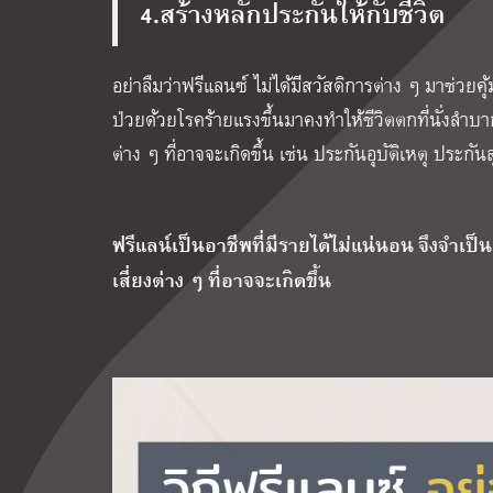
4.สร้างหลักประกันให้กับชีวิต
อย่าลืมว่าฟรีแลนซ์ ไม่ได้มีสวัสดิการต่าง ๆ มาช่วยคุ
ป่วยด้วยโรคร้ายแรงขึ้นมาคงทำให้ชีวิตตกที่นั่งลำบา
ต่าง ๆ ที่อาจจะเกิดขึ้น เช่น ประกันอุบัติเหตุ ประกั
ฟรีแลน์เป็นอาชีพที่มีรายได้ไม่แน่นอน จึงจำเป็
เสี่ยงต่าง ๆ ที่อาจจะเกิดขึ้น