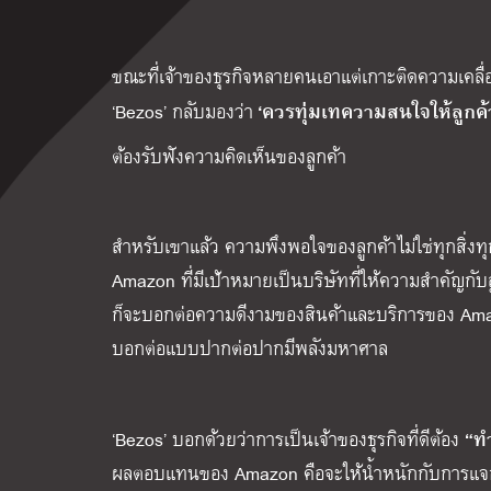
ขณะที่เจ้าของธุรกิจหลายคนเอาแต่เกาะติดความเคลื่อ
‘ควรทุ่มเทความสนใจให้ลูกค
‘Bezos’ กลับมองว่า
ต้องรับฟังความคิดเห็นของลูกค้า
สำหรับเขาแล้ว ความพึงพอใจของลูกค้าไม่ใช่ทุกสิ่งท
Amazon ที่มีเป้าหมายเป็นบริษัทที่ให้ความสำคัญกับล
ก็จะบอกต่อความดีงามของสินค้าและบริการของ Amazo
บอกต่อแบบปากต่อปากมีพลังมหาศาล
“ทำ
‘Bezos’ บอกด้วยว่าการเป็นเจ้าของธุรกิจที่ดีต้อง
ผลตอบแทนของ Amazon คือจะให้น้ำหนักกับการแจกหุ้