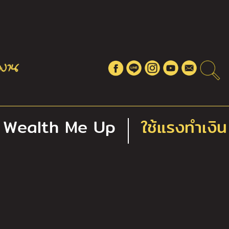
Wealth Me Up
ใช้แรงทำเงิน