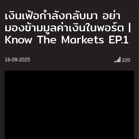
เงินเฟ้อกำลังกลับมา อย่า
มองข้ามมูลค่าเงินในพอร์ต |
Know The Markets EP.1
220
16-09-2025