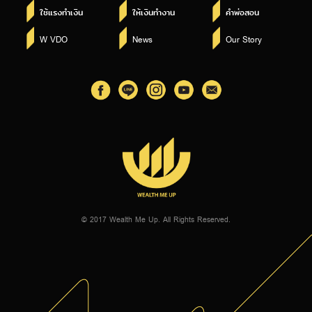
ใช้แรงทำเงิน
ให้เงินทำงาน
คำพ่อสอน
W VDO
News
Our Story
© 2017 Wealth Me Up. All Rights Reserved.