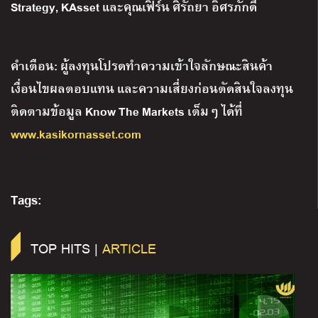
Strategy, KAsset และคุณเฟิร์น ศิรัถยา อิศรภักดี
คำเตือน
:
ผู้ลงทุนโปรดทำความเข้าใจลักษณะสินค้า
เงื่อนไขผลตอบแทน และความเสี่ยงก่อนตัดสินใจลงทุน
ติดตามข้อมูล
Know The Markets
เต็มๆ ได้ที่
www.kasikornasset.com
Tags:
TOP HITS |
ARTICLE