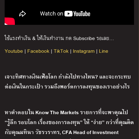
ใช้แรงทำเงิน
&
ให้เงินทำงาน กด
Subscribe
รอเลย
…
Youtube
|
Facebook
|
TikTok
|
Instagram
|
Line
เจาะทิศทางเงินเฟ้อโลก กำลังไปทางไหน? และจะกระทบ
ต่อเงินในกระเป๋า รวมถึงพอร์ตการลงทุนของเราอย่างไร
หาคำตอบใน Know The Markets รายการที่จะพาคุณไป
“รู้ลึก รอบโลก เรื่องของการลงทุน” ให้ “ง่าย” กว่าที่คุณคิด
กับคุณมทินา วัชรวราทร, CFA Head of Investment