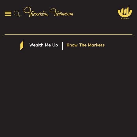
Wealth Me Up
Know The Markets