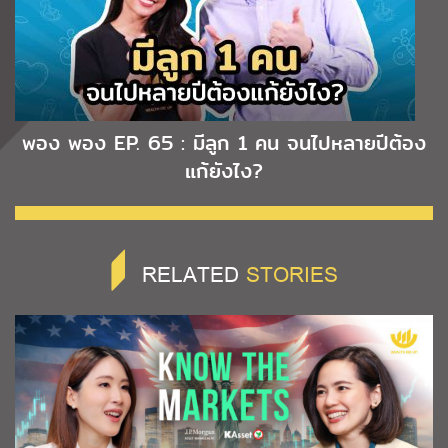
พอง พอง EP. 65 : มีลูก 1 คน จนไปหลายปีต้อง
แก้ยังไง?
RELATED
STORIES