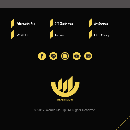
ใช้แรงทำเงิน
ให้เงินทำงาน
คำพ่อสอน
W VDO
News
Our Story
© 2017 Wealth Me Up. All Rights Reserved.