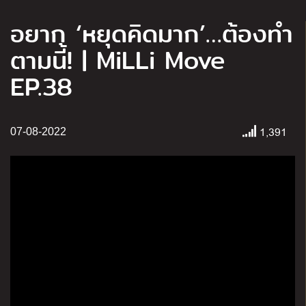
อยาก ‘หยุดคิดมาก’…ต้องทำ
ตามนี้! | MiLLi Move
EP.38
1,391
07-08-2022