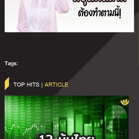
Tags:
TOP HITS |
ARTICLE