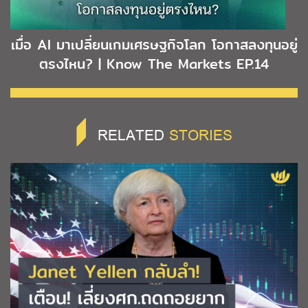
เมื่อ AI มาเปลี่ยนเกมเศรษฐกิจโลก โอกาสลงทุนอยู่
ตรงไหน? | Know The Markets EP.14
RELATED
STORIES