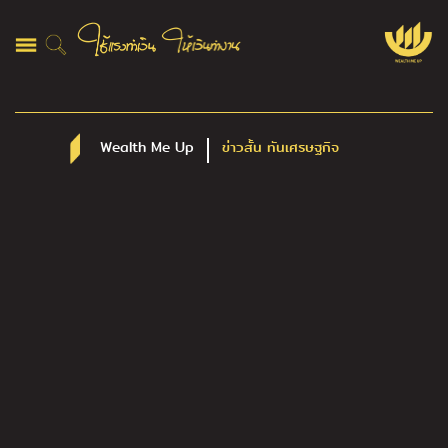
Wealth Me Up
ข่าวสั้น ทันเศรษฐกิจ