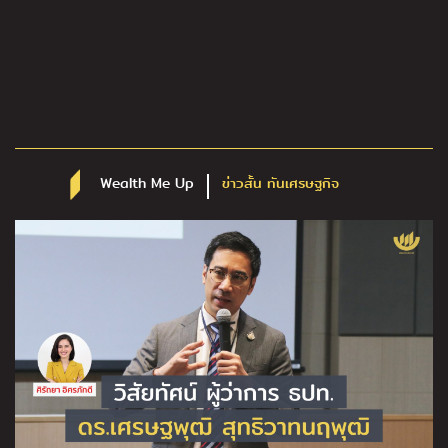
Wealth Me Up
ข่าวสั้น ทันเศรษฐกิจ