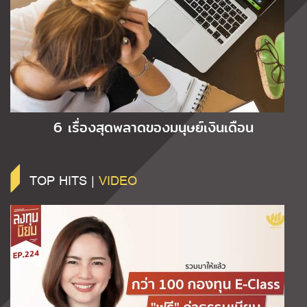
6 เรื่องสุดพลาดของมนุษย์เงินเดือน
TOP HITS |
VIDEO