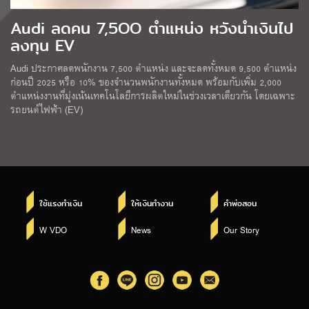
Audi ลดคน 7,5OO ตำแหน่ง หวังนำเงินไป
ลงทุน EV
Audi ประกาศลดพนักงาน 7,500 ตำแหน่ง และจะลดทั้งหมด 9,500 ตำแหน่ง
ก่อนปี 2025 หรือ 10% ของจำนวนพนักงานทั้งหมด พร้อมกับเพิ่ม 2,000
ตำแหน่งงานที่มุ่งเน้นเทคโนโลยีการผลิตใหม่ในช่วงเวลาเดียวกัน โดยเฉพาะ
รถยนต์ไฟฟ้า (EV)
ใช้แรงทำเงิน
ให้เงินทำงาน
คำพ่อสอน
W VDO
News
Our Story