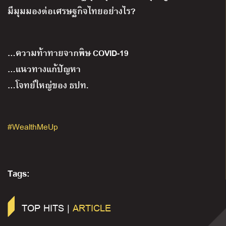
มีมุมมองต่อเศรษฐกิจไทยอย่างไร?
…ความท้าทายจากพิษ COVID-19
…แนวทางแก้ปัญหา
…โจทย์ใหญ่ของ ธปท.
#WealthMeUp
Tags:
TOP HITS |
ARTICLE