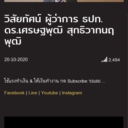
วิสัยทัศน์ ผู้ว่าการ ธปท.
ดร.เศรษฐพุฒิ สุทธิวาทนฤ
พุฒิ
2,494
20-10-2020
ใช้แรงทำเงิน & ให้เงินทำงาน กด Subscribe รอเลย…
Facebook
|
Line
|
Youtube
|
Instagram