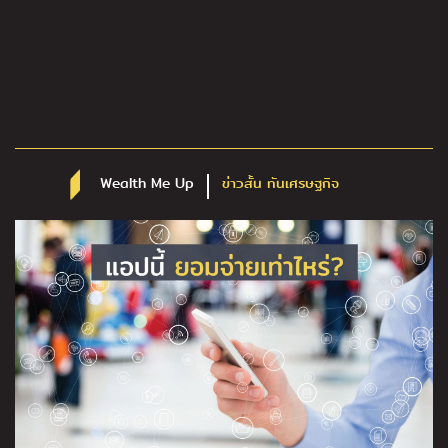
Wealth Me Up
ข่าวสั้น ทันเศรษฐกิจ