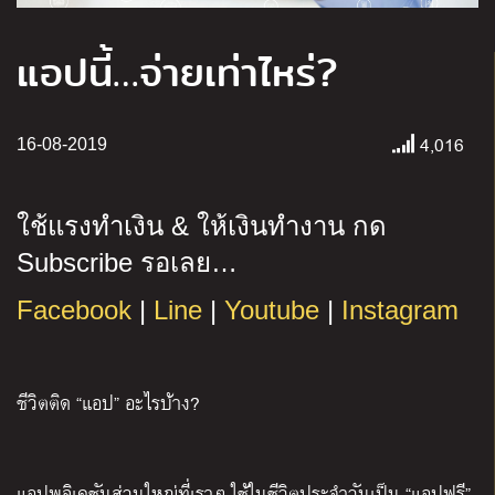
แอปนี้…จ่ายเท่าไหร่?
4,016
16-08-2019
ใช้แรงทำเงิน
&
ให้เงินทำงาน กด
Subscribe
รอเลย
…
Facebook
|
Line
|
Youtube
|
Instagram
ชีวิตติด “แอป” อะไรบ้าง?
แอปพลิเคชันส่วนใหญ่ที่เราๆ ใช้ในชีวิตประจำวันเป็น “แอปฟรี”