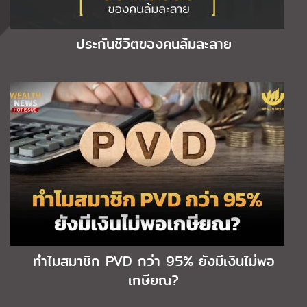
ประกันชีวิตของคนล้มละลาย
ทำไมสมาชิก PVD กว่า 95% ยังมีเงินไม่พอ
เกษียณ?