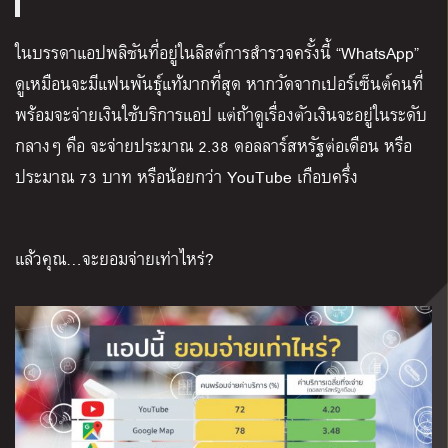
ในบรรดาแอปพลิชันที่อยู่ในลิสต์การสำรวจครั้งนี้ “WhatsApp”
ดูเหมือนจะมีแฟนพันธุ์แท้มากที่สุด หากวัดจากเปอร์เซ็นต์คนที่
พร้อมจะจ่ายเงินใช้บริการแอป แต่ถ้าดูเรื่องตัวเงินจะอยู่ในระดับ
กลางๆ คือ จะจ่ายประมาณ 2.38 ดอลลาร์สหรัฐต่อเดือน หรือ
ประมาณ 73 บาท หรือน้อยกว่า YouTube เกือบครึ่ง
แล้วคุณ…จะยอมจ่ายเท่าไหร่?