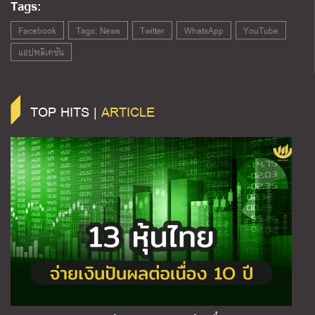
Tags:
Facebook
Tags: News
Twitter
WhatsApp
YouTube
แอปพลิเคชัน
TOP HITS |
ARTICLE