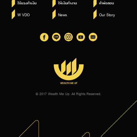
ใช้แรงทำเงิน
ให้เงินทำงาน
คำพ่อสอน
W VDO
News
Our Story
© 2017 Wealth Me Up. All Rights Reserved.