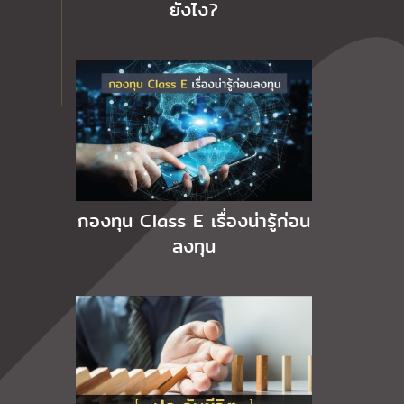
ยังไง?
กองทุน Class E เรื่องน่ารู้ก่อน
ลงทุน