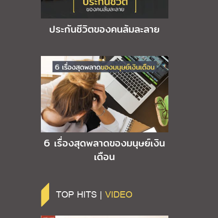
ประกันชีวิตของคนล้มละลาย
6 เรื่องสุดพลาดของมนุษย์เงิน
เดือน
TOP HITS |
VIDEO