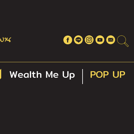
Wealth Me Up
POP UP