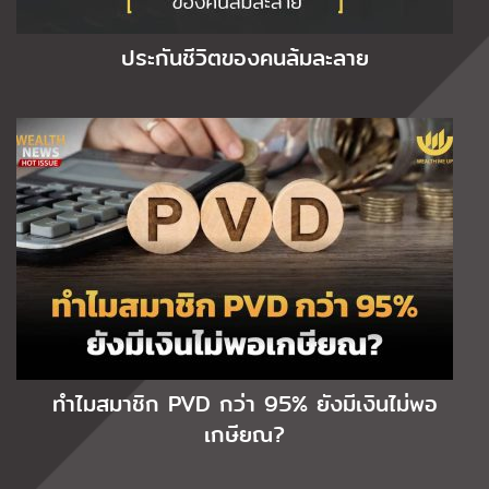
ประกันชีวิตของคนล้มละลาย
ทำไมสมาชิก PVD กว่า 95% ยังมีเงินไม่พอ
เกษียณ?