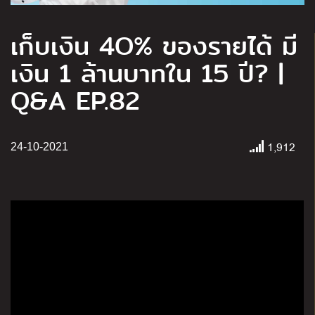
เก็บเงิน 4O% ของรายได้ มี
เงิน 1 ล้านบาทใน 15 ปี? |
Q&A EP.82
1,912
24-10-2021