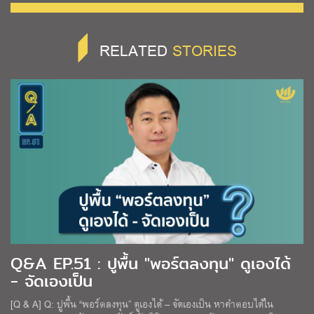
RELATED
STORIES
Q&A EP.51 : ปูพื้น "พอร์ตลงทุน" ดูเองได้
- จัดเองเป็น
[Q & A] Q: ปูพื้น “พอร์ตลงทุน” ดูเองได้ – จัดเองเป็น หาคำตอบได้ใน