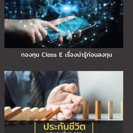
กองทุน Class E เรื่องน่ารู้ก่อนลงทุน