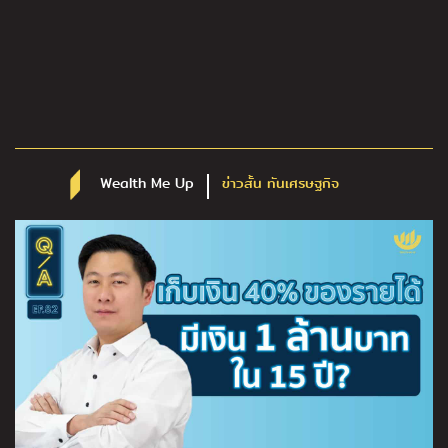
Wealth Me Up
ข่าวสั้น ทันเศรษฐกิจ