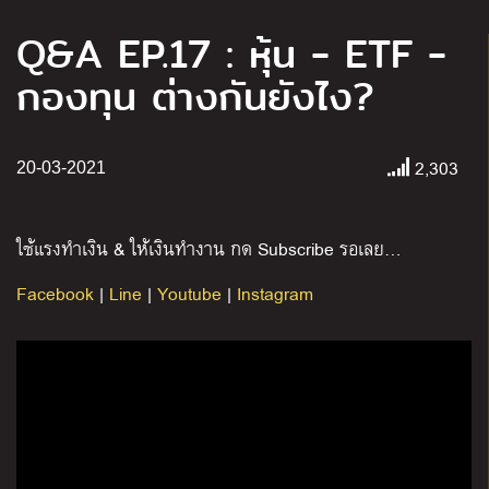
Q&A EP.17 : หุ้น - ETF -
กองทุน ต่างกันยังไง?
2,303
20-03-2021
ใช้แรงทำเงิน & ให้เงินทำงาน กด Subscribe รอเลย…
Facebook
|
Line
|
Youtube
|
Instagram