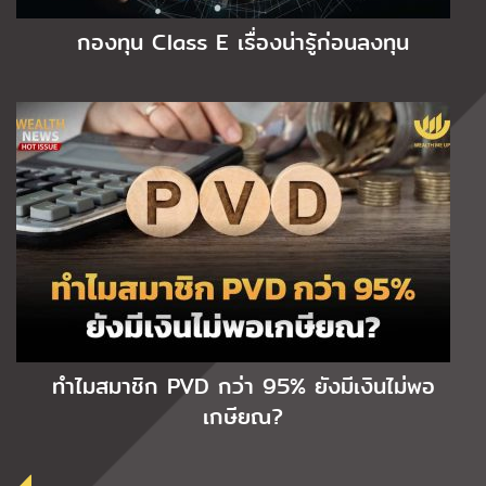
กองทุน Class E เรื่องน่ารู้ก่อนลงทุน
ทำไมสมาชิก PVD กว่า 95% ยังมีเงินไม่พอ
เกษียณ?