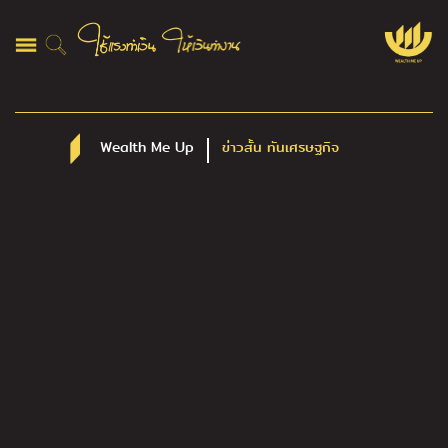
Wealth Me Up
ข่าวสั้น ทันเศรษฐกิจ