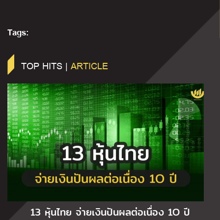
Tags:
TOP HITS |
ARTICLE
13 หุ้นไทย จ่ายเงินปันผลต่อเนื่อง 1O ปี