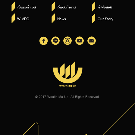
ใช้แรงทำเงิน
ให้เงินทำงาน
คำพ่อสอน
W VDO
News
Our Story
© 2017 Wealth Me Up. All Rights Reserved.