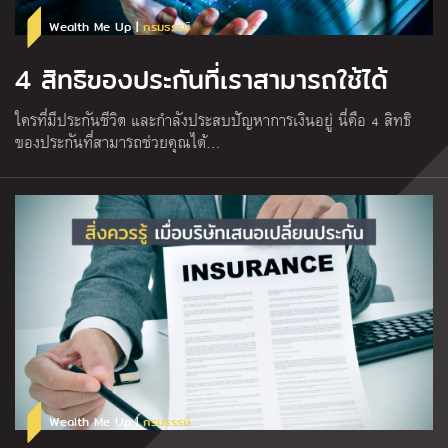
Wealth Me Up |
กรมธรรม์
4 สิทธิของประกันที่เราสามารถใช้ได้
ใครที่มีประกันชีวิต และกำลังประสบปัญหาการเงินอยู่ นี่คือ 4 สิทธิ
ของประกันที่สามารถช่วยคุณได้…
Wealth Me Up |
กรมธรรม์