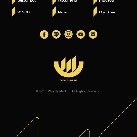
ใช้แรงทำเงิน
ให้เงินทำงาน
คำพ่อสอน
W VDO
News
Our Story
© 2017 Wealth Me Up. All Rights Reserved.