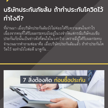
บริษัทประกันภัยล้ม ถ้าทำประกันโควิดไว้
ทำไงดี?
ที่ผ่านมา เมื่อบริษัทประกันล้มยังไม่ค่อยได้รับความสนใจเท่าไร
เนื่องจากคนที่ได้รับผลกระทบยังอยู่ในวงจำกัดแต่กรณีบริษัทเอเชีย
ประกันภัยนั้นเป็นข่าวดังที่สนใจในวงกว้าง เพราะมีผู้ได้รับผลกระทบ
จำนวนมากคำถามต่อมาคือ เมื่อบริษัทประกันล้มแล้ว ถ้าทำประกันโค
วิดไว้ จะทำยังไงต่อดี มาดูกัน…