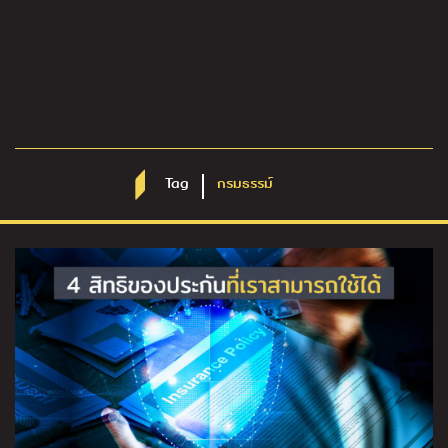
Tag
กรมธรรม์