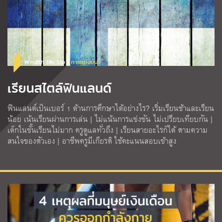
Wealth Me Up |
การแข่งขัน
เรียนสไตล์ฟินแลนด์
ฟินแลนด์เป็นเบอร์ 1 ด้านการศึกษาได้อย่างไร? เริ่มเรียนช้าและเรียน
น้อย เน้นเรียนผ่านการเล่น | ไม่แน้นการแข่งขัน ไม่เปรียบเทียบกัน |
เด็กในชั้นเรียนไม่มาก ครูดูแลทั่วถึง | เรียนสายอะไรก็ได้ ตามความ
สนใจของตัวเอง | อาชีพครูมีเกียรติ ใช้คะแนนสอบเข้าสูง