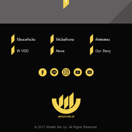
1
ใช้แรงทำเงิน
ให้เงินทำงาน
คำพ่อสอน
W VDO
News
Our Story
© 2017 Wealth Me Up. All Rights Reserved.