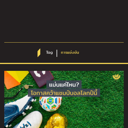
Tag
การแข่งขัน