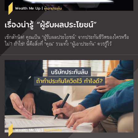
Wealth Me Up |
ผู้เอาประกัน
เรื่องน่ารู้ “ผู้รับผลประโยชน์”
เช็กสักนิด! คุณเป็น “ผู้รับผลประโยชน์” จากประกันชีวิตของใครหรือ
ไม่? ถ้าใช่! นี่คือสิ่งที่ “คุณ” รวมทั้ง “ผู้เอาประกัน” ควรรู้ไว้
Wealth Me Up |
ผู้เอาประกัน