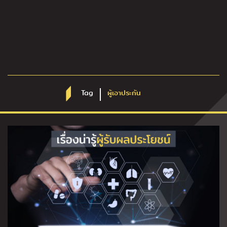
Tag
ผู้เอาประกัน