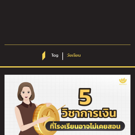
Tag
วัยเรียน