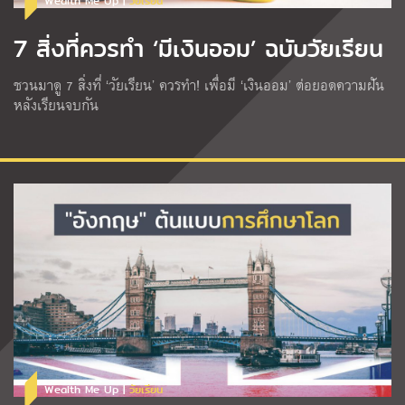
Wealth Me Up |
วัยเรียน
7 สิ่งที่ควรทำ ‘มีเงินออม’ ฉบับวัยเรียน
ชวนมาดู 7 สิ่งที่ ‘วัยเรียน’ ควรทำ! เพื่อมี ‘เงินออม’ ต่อยอดความฝัน
หลังเรียนจบกัน
Wealth Me Up |
วัยเรียน