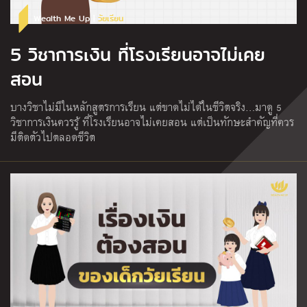
Wealth Me Up |
วัยเรียน
5 วิชาการเงิน ที่โรงเรียนอาจไม่เคย
สอน
บางวิชาไม่มีในหลักสูตรการเรียน แต่ขาดไม่ได้ในชีวิตจริง…มาดู 5
วิชาการเงินควรรู้ ที่โรงเรียนอาจไม่เคยสอน แต่เป็นทักษะสำคัญที่ควร
มีติดตัวไปตลอดชีวิต