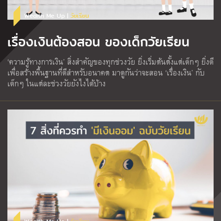
Wealth Me Up |
วัยเรียน
เรื่องเงินต้องสอน ของเด็กวัยเรียน
‘ความรู้ทางการเงิน’ สิ่งสำคัญของทุกช่วงวัย ยิ่งเริ่มต้นตั้งแต่เด็กๆ ยิ่งดี
เพื่อสร้างพื้นฐานที่ดีสำหรับอนาคต มาดูกันว่าจะสอน ‘เรื่องเงิน’ กับ
เด็กๆ ในแต่ละช่วงวัยยังไงได้บ้าง