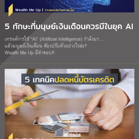
Wealth Me Up |
วางแผนทางการเงิน
5 ทักษะที่มนุษย์เงินเดือนควรมีในยุค AI
เทรนด์การใช้ “AI” (Artificial Intelligence) กำลังมา…
แล้วมนุษย์เงินเดือน ต้องปรับตัวอย่างไรล่ะ?
Wealth Me Up มีคำตอบ!!