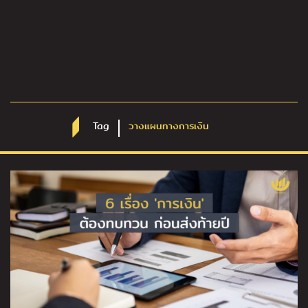
Tag
วางแผนทางการเงิน