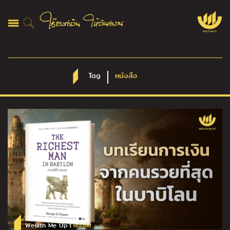
Tag
หนังสือ
Wealth Me Up |
หนังสือ