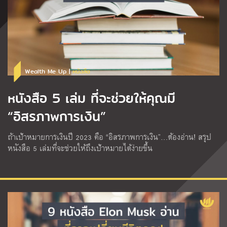
Wealth Me Up |
หนังสือ
หนังสือ 5 เล่ม ที่จะช่วยให้คุณมี
“อิสรภาพการเงิน”
ถ้าเป้าหมายการเงินปี 2023 คือ “อิสรภาพการเงิน”…ต้องอ่าน! สรุป
หนังสือ 5 เล่มที่จะช่วยให้ถึงเป้าหมายได้ง่ายขึ้น