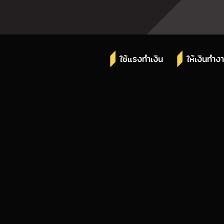
ใช้แรงทำเงิน
ให้เงินทำง