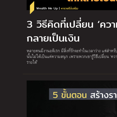
Wealth Me Up |
หารายได้เสริม
3 วิธีคิดที่เปลี่ยน ‘คว
กลายเป็นเงิน
หลายคนมีงานอดิเรก มีสิ่งที่รักจะทำในเวลาว่าง แต่สำหรั
นั้นไม่ได้เป็นแค่ความสนุก เพราะพวกเขารู้วิธีเปลี่ยน ‘
รายได้’