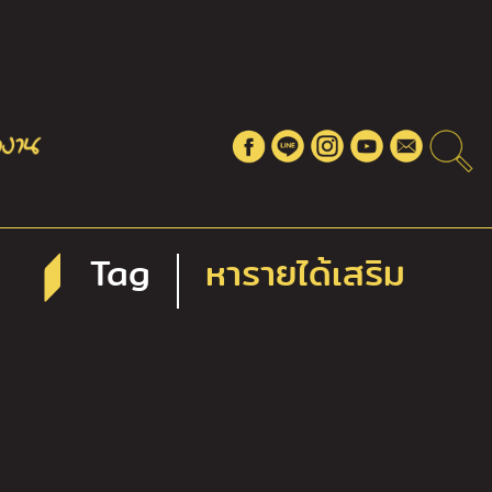
Tag
หารายได้เสริม