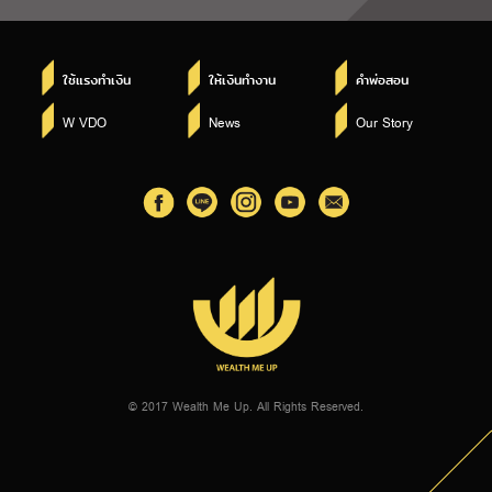
ใช้แรงทำเงิน
ให้เงินทำงาน
คำพ่อสอน
W VDO
News
Our Story
© 2017 Wealth Me Up. All Rights Reserved.