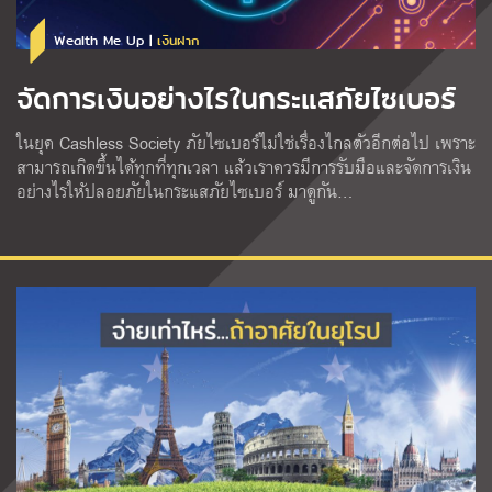
Wealth Me Up |
เงินฝาก
จัดการเงินอย่างไรในกระแสภัยไซเบอร์
ในยุค Cashless Society ภัยไซเบอร์ไม่ใช่เรื่องไกลตัวอีกต่อไป เพราะ
สามารถเกิดขึ้นได้ทุกที่ทุกเวลา แล้วเราควรมีการรับมือและจัดการเงิน
อย่างไรให้ปลอยภัยในกระแสภัยไซเบอร์ มาดูกัน…