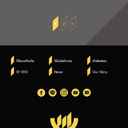
1
2
>
ใช้แรงทำเงิน
ให้เงินทำงาน
คำพ่อสอน
W VDO
News
Our Story