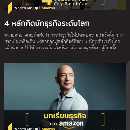
Wealth Me Up |
Amazon
4 หลักคิดนักธุรกิจระดับโลก
หลายคนอาจเคยตัดพ้อว่า การทำธุรกิจให้ประสบความสำเร็จนั้น ช่าง
ยากเย็นเหลือเกิน แต่หากคุณรู้หลักคิดดีดีของ 4 นักธุรกิจระดับโลก
แล้วนำมาปรับใช้ อาจจะเกิดแรงบันดาลใจ และลุกขึ้นมาสู้อีกครั้ง
Wealth Me Up |
Amazon