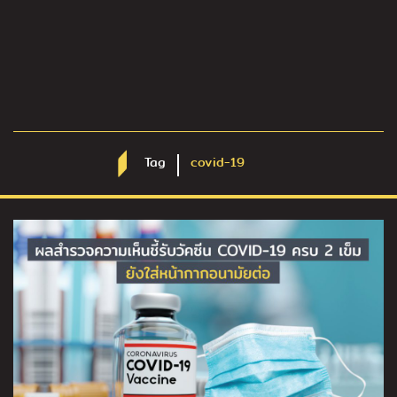
Tag
covid-19