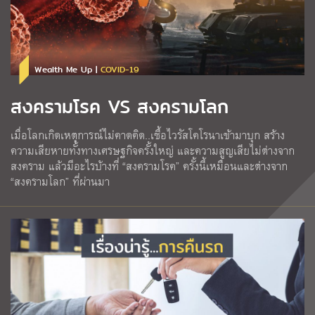
Wealth Me Up |
COVID-19
สงครามโรค VS สงครามโลก
เมื่อโลกเกิดเหตุการณ์ไม่คาดคิด..เชื้อไวรัสโคโรนาเข้ามาบุก สร้าง
ความเสียหายทั้งทางเศรษฐกิจครั้งใหญ่ และความสูญเสียไม่ต่างจาก
สงคราม แล้วมีอะไรบ้างที่ “สงครามโรค” ครั้งนี้เหมือนและต่างจาก
“สงครามโลก” ที่ผ่านมา