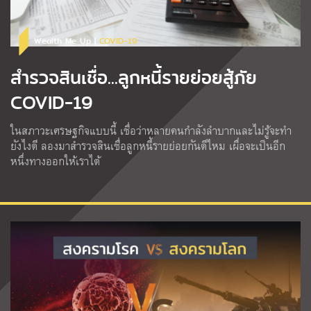
Wealth Me Up |
COVID-19
สำรวจสินเชื่อ...ลูกหนี้รายย่อยสู้ภัย
COVID-19
ในสภาวะเศรษฐกิจแบบนี้ เชื่อว่าหลายคนกำลังลำบากและไม่รู้จะทำ
ยังไงดี ลองมาสำรวจสินเชื่อลูกหนี้รายย่อยกันดีไหม เผื่อจะเป็นอีก
หนึ่งทางออกให้เราได้