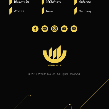
ใช้แรงทำเงิน
ให้เงินทำงาน
คำพ่อสอน
W VDO
News
Our Story
© 2017 Wealth Me Up. All Rights Reserved.