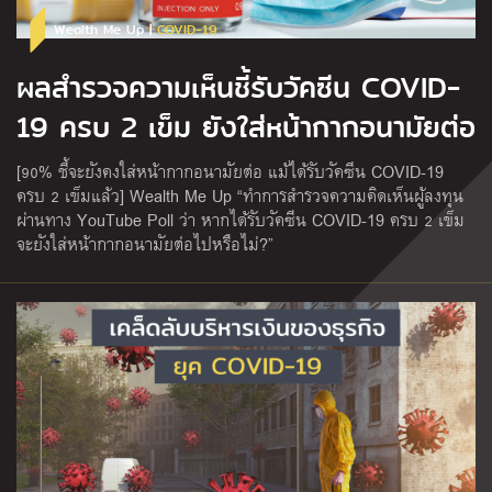
Wealth Me Up |
COVID-19
ผลสำรวจความเห็นชี้รับวัคซีน COVID-
19 ครบ 2 เข็ม ยังใส่หน้ากากอนามัยต่อ
[90% ชี้จะยังคงใส่หน้ากากอนามัยต่อ แม้ได้รับวัคซีน COVID-19
ครบ 2 เข็มแล้ว] Wealth Me Up “ทำการสำรวจความคิดเห็นผู้ลงทุน
ผ่านทาง YouTube Poll ว่า หากได้รับวัคซีน COVID-19 ครบ 2 เข็ม
จะยังใส่หน้ากากอนามัยต่อไปหรือไม่?”