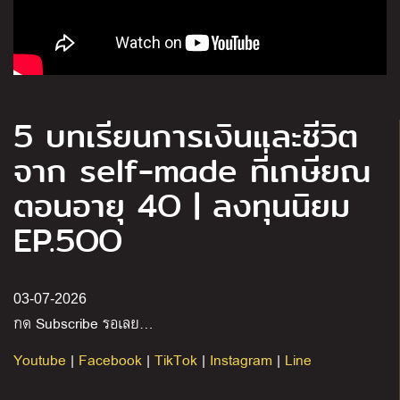
5 บทเรียนการเงินและชีวิต
จาก self-made ที่เกษียณ
ตอนอายุ 4O | ลงทุนนิยม
EP.5OO
03-07-2026
กด Subscribe รอเลย…
Youtube
|
Facebook
|
TikTok
|
Instagram
|
Line