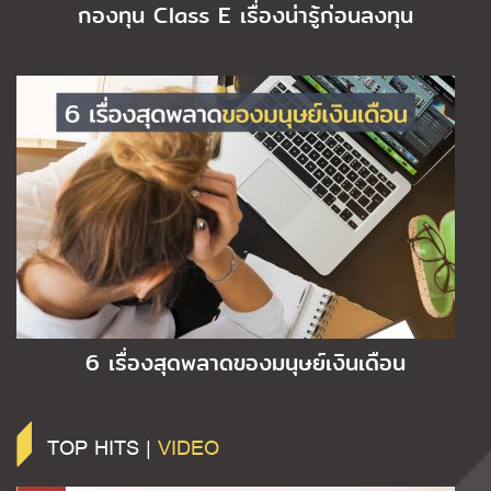
กองทุน Class E เรื่องน่ารู้ก่อนลงทุน
6 เรื่องสุดพลาดของมนุษย์เงินเดือน
TOP HITS |
VIDEO