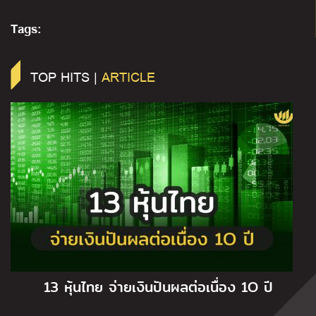
Tags:
TOP HITS |
ARTICLE
13 หุ้นไทย จ่ายเงินปันผลต่อเนื่อง 1O ปี