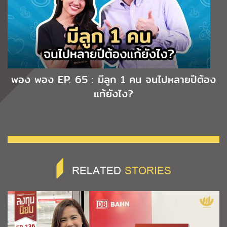
พอง พอง EP. 65 : มีลูก 1 คน จนไปหลายปีต้อง
แก้ยังไง?
RELATED
STORIES