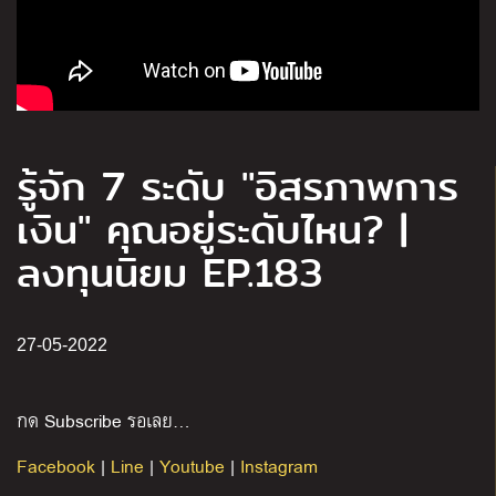
รู้จัก 7 ระดับ "อิสรภาพการ
เงิน" คุณอยู่ระดับไหน? |
ลงทุนนิยม EP.183
27-05-2022
กด Subscribe รอเลย…
Facebook
|
Line
|
Youtube
|
Instagram