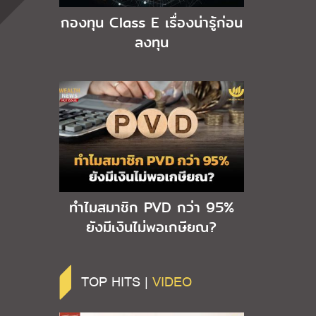
กองทุน Class E เรื่องน่ารู้ก่อน
ลงทุน
ทำไมสมาชิก PVD กว่า 95%
ยังมีเงินไม่พอเกษียณ?
TOP HITS |
VIDEO