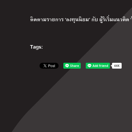
ติดตามรายการ ‘ลงทุนนิยม’ กับ ผู้ริเริ่มแนวคิด ‘ใ
Tags: