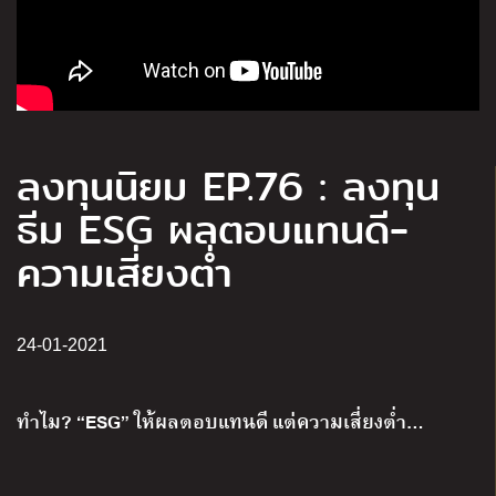
ลงทุนนิยม EP.76 : ลงทุน
ธีม ESG ผลตอบแทนดี-
ความเสี่ยงต่ำ
24-01-2021
ทำไม? “ESG” ให้ผลตอบแทนดี แต่ความเสี่ยงต่ำ…