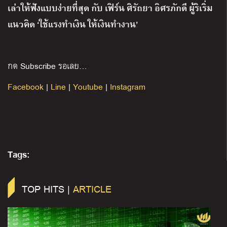
เล่าให้ฟังแบบง่ายที่สุด กับ เฟิร์น ศิรัถยา อิศรภักดี ผู้ริเริ่ม
แนวคิด ‘ใช้แรงทำเงิน ให้เงินทำงาน’
กด Subscribe รอเลย…
Facebook
|
Line
|
Youtube
|
Instagram
Tags:
TOP HITS |
ARTICLE