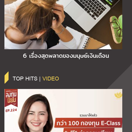
6 เรื่องสุดพลาดของมนุษย์เงินเดือน
TOP HITS |
VIDEO