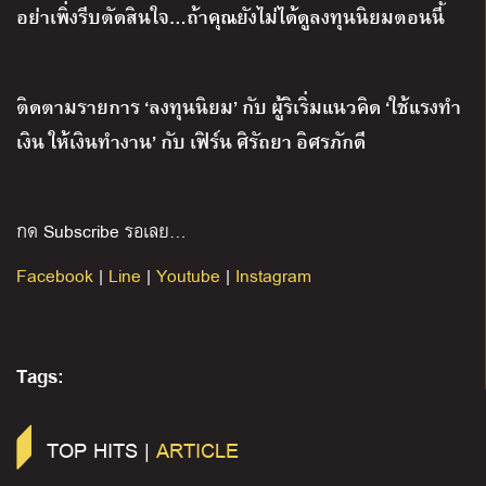
อย่าเพิ่งรีบตัดสินใจ…ถ้าคุณยังไม่ได้ดูลงทุนนิยมตอนนี้
ติดตามรายการ ‘ลงทุนนิยม’ กับ ผู้ริเริ่มแนวคิด ‘ใช้แรงทำ
เงิน ให้เงินทำงาน’ กับ เฟิร์น ศิรัถยา อิศรภักดี
กด Subscribe รอเลย…
Facebook
|
Line
|
Youtube
|
Instagram
Tags:
TOP HITS |
ARTICLE