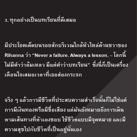
3.
ทุกอย่างเป็นบทเรียนที่ดีเสมอ
มีประโยคเด็ดบนรอยสักบริเวณใกล้หัวไหล่ด้านขวาของ
Rihanna
ว่า
“Never a failure. Always a lesson. –
โลกนี้
ไม่มีคำว่าล้มเหลว มีแต่คำว่าบทเรียน
”
ซึ่งนี่ก็เป็นเครื่อง
เตือนใจเสมอเวลาที่เธอส่องกระจก
จริง ๆ แล้วการมีชีวิตที่ประสบความสำเร็จนั้นก็ไม่ใช่แค่
การมีเงินทองหรือมีชื่อเสียง แต่มันยังหมายถึงการเดิน
ตามเส้นทางที่ตัวเองชอบ ใช้ชีวิตแบบมีจุดหมาย และมี
ความสุขไปกับชีวิตที่เป็นอยู่นั่นเอง