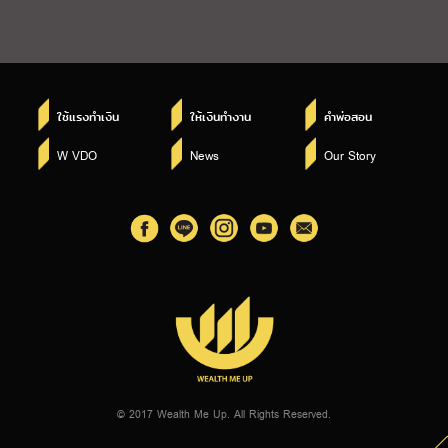
ใช้แรงทำเงิน
ให้เงินทำงาน
คำพ่อสอน
W VDO
News
Our Story
© 2017 Wealth Me Up. All Rights Reserved.