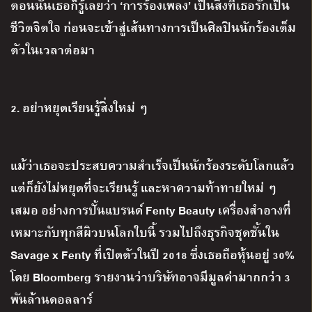
ตอนนั้นเธอก็รู้เลยว่า
‘
การร้องเพลง
’
เป็นสิ่งที่เธอรักเป็น
ชีวิตจิตใจ ก่อนจะเข้าสู่เส้นทางการเป็นศิลปินนักร้องเต็ม
ตัวในเวลาต่อมา
2.
อย่าหยุดเรียนรู้สิ่งใหม่ ๆ
แม้ว่าเธอจะประสบความสำเร็จเป็นนักร้องระดับโลกแล้ว
แต่ก็ยังไม่หยุดที่จะเรียนรู้ และหาความท้าทายใหม่ ๆ
เสมอ อย่างการปั้นแบรนด์
Fenty Beauty
เครื่องสำอางที่
เหมาะกับทุกสีผิวบนโลกใบนี้ รวมไปถึงธุรกิจชุดชั้นใน
Savage x Fenty
ที่เปิดตัวในปี
2018
ซึ่งเธอถือหุ้นอยู่
30%
โดย
Bloomberg
รายงานว่าบริษัทอาจมีมูลค่ามากกว่า
3
พันล้านดอลลาร์