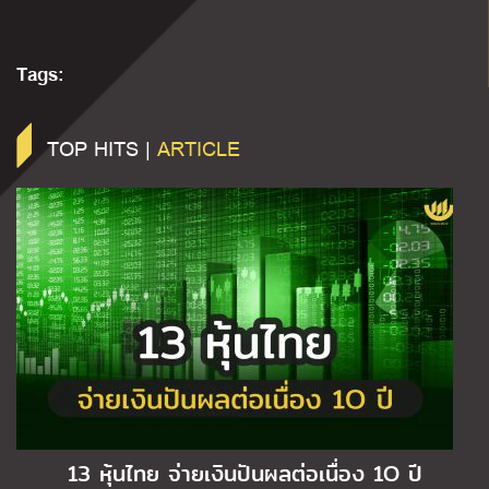
Tags:
TOP HITS |
ARTICLE
13 หุ้นไทย จ่ายเงินปันผลต่อเนื่อง 1O ปี