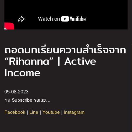
ถอดบทเรียนความสำเร็จจาก
“Rihanna” | Active
Income
05-08-2023
กด
Subscribe
รอเลย
…
Facebook
|
Line
|
Youtube
|
Instagram