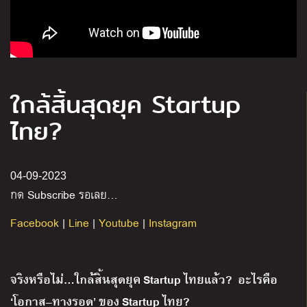
ใกล้สิ้นสุดยุค Startup
ไทย?
04-09-2023
กด
Subscribe
รอเลย
…
Facebook
|
Line
|
Youtube
|
Instagram
จริงหรือไม่
…
ใกล้สิ้นสุดยุค
Startup
ไทยแล้ว
?
อะไรคือ
‘
โอกาส
–
ทางรอด
’
ของ
Startup
ไทย
?