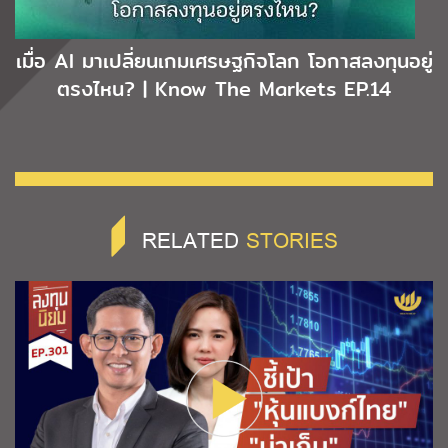
เมื่อ AI มาเปลี่ยนเกมเศรษฐกิจโลก โอกาสลงทุนอยู่
ตรงไหน? | Know The Markets EP.14
RELATED
STORIES