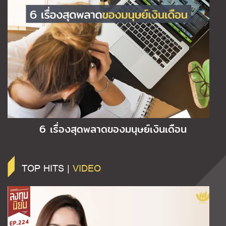
6 เรื่องสุดพลาดของมนุษย์เงินเดือน
TOP HITS |
VIDEO