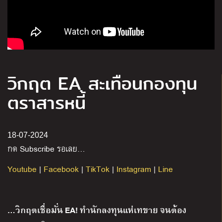
วิกฤต EA สะเทือนกองทุน
ตราสารหนี้
18-07-2024
กด Subscribe รอเลย…
Youtube
|
Facebook
|
TikTok
|
Instagram
|
Line
…วิกฤตเชื่อมั่น EA! ทำนักลงทุนแห่เทขาย จนต้อง