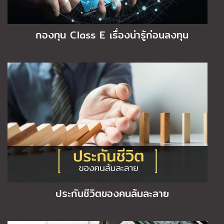
กองทุน Class E เรื่องน่ารู้ก่อนลงทุน
ประกันชีวิตของคนล้มละลาย