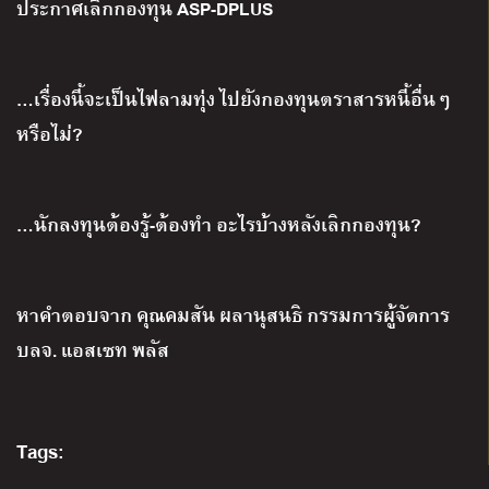
ประกาศเลิกกองทุน ASP-DPLUS
…เรื่องนี้จะเป็นไฟลามทุ่ง ไปยังกองทุนตราสารหนี้อื่นๆ
หรือไม่?
…นักลงทุนต้องรู้-ต้องทำ อะไรบ้างหลังเลิกกองทุน?
หาคำตอบจาก คุณคมสัน ผลานุสนธิ กรรมการผู้จัดการ
บลจ
.
แอสเซท พลัส
Tags: