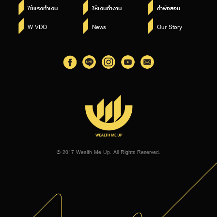
ใช้แรงทำเงิน
ให้เงินทำงาน
คำพ่อสอน
W VDO
News
Our Story
© 2017 Wealth Me Up. All Rights Reserved.