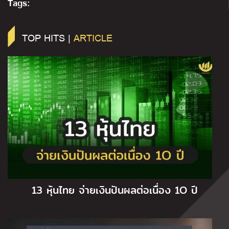
Tags:
TOP HITS |
ARTICLE
13 หุ้นไทย จ่ายเงินปันผลต่อเนื่อง 1O ปี