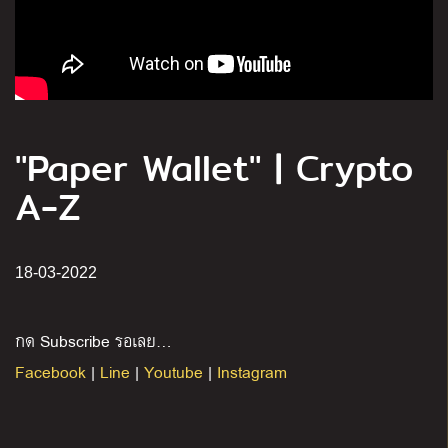
"Paper Wallet" | Crypto
A-Z
18-03-2022
กด Subscribe รอเลย…
Facebook
|
Line
|
Youtube
|
Instagram