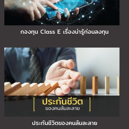
กองทุน Class E เรื่องน่ารู้ก่อนลงทุน
ประกันชีวิตของคนล้มละลาย