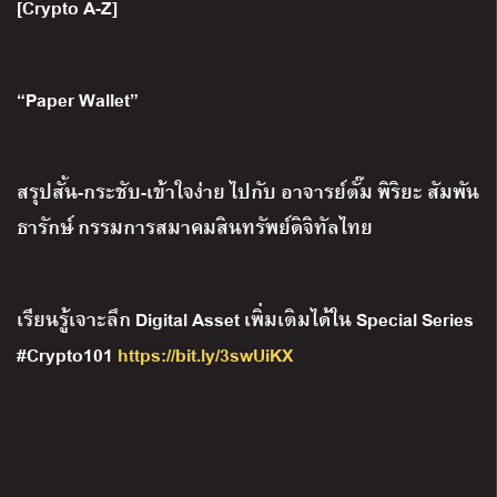
[Crypto A-Z]
“Paper Wallet”
สรุปสั้น-กระชับ-เข้าใจง่าย ไปกับ อาจารย์ตั๊ม พิริยะ สัมพัน
ธารักษ์ กรรมการสมาคมสินทรัพย์ดิจิทัลไทย
เรียนรู้เจาะลึก Digital Asset เพิ่มเติมได้ใน Special Series
#Crypto101
https://bit.ly/3swUiKX