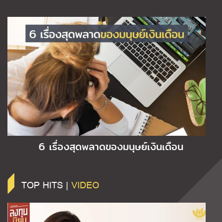
6 เรื่องสุดพลาดของมนุษย์เงินเดือน
TOP HITS |
VIDEO