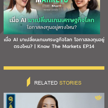
เมื่อ AI มาเปลี่ยนเกมเศรษฐกิจโลก โอกาสลงทุนอยู่
ตรงไหน? | Know The Markets EP.14
RELATED
STORIES