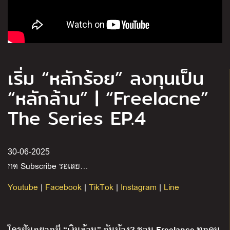
เริ่ม “หลักร้อย” ลงทุนเป็น
“หลักล้าน” | “Freelacne”
The Series EP.4
30-06-2025
กด Subscribe รอเลย…
Youtube
|
Facebook
|
TikTok
|
Instagram
|
Line
ใครฝันอยากมี “เงินล้าน” กันบ้าง? ชวน Freelance ทุกคน