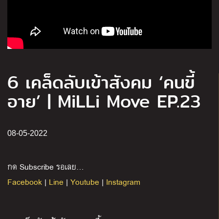
6 เคล็ดลับเข้าสังคม ‘คนขี้
อาย’ | MiLLi Move EP.23
08-05-2022
กด Subscribe รอเลย…
Facebook
|
Line
|
Youtube
|
Instagram