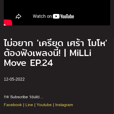
ไม่อยาก 'เครียด เศร้า โมโห'
ต้องฟังเพลงนี้! | MiLLi
Move EP.24
12-05-2022
กด Subscribe รอเลย…
Facebook
|
Line
|
Youtube
|
Instagram