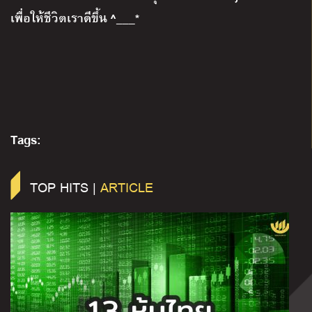
เพื่อให้ชีวิตเราดีขึ้น ^___*
Tags:
TOP HITS |
ARTICLE