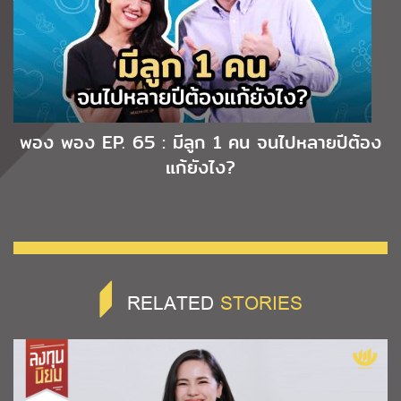
พอง พอง EP. 65 : มีลูก 1 คน จนไปหลายปีต้อง
แก้ยังไง?
RELATED
STORIES