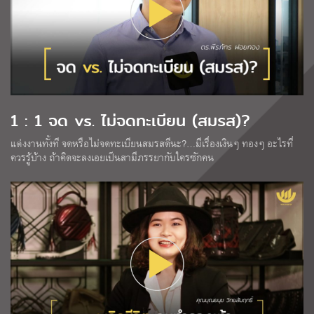
1 : 1 จด vs. ไม่จดทะเบียน (สมรส)?
แต่งงานทั้งที จดหรือไม่จดทะเบียนสมรสดีนะ?…มีเรื่องเงินๆ ทองๆ อะไรที่
ควรรู้บ้าง ถ้าคิดจะลงเอยเป็นสามีภรรยากับใครซักคน