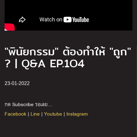
"พินัยกรรม" ต้องทำให้ "ถูก"
? | Q&A EP.1O4
23-01-2022
กด Subscribe รอเลย…
Facebook
|
Line
|
Youtube
|
Instagram