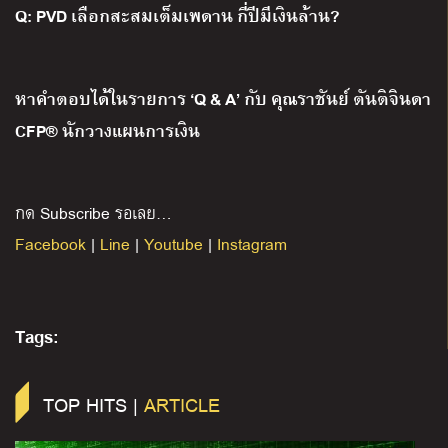
Q: PVD เลือกสะสมเต็มเพดาน กี่ปีมีเงินล้าน?
หาคำตอบได้ในรายการ ‘Q & A’ กับ คุณราชันย์ ตันติจินดา
CFP® นักวางแผนการเงิน
กด Subscribe รอเลย…
Facebook
|
Line
|
Youtube
|
Instagram
Tags:
TOP HITS |
ARTICLE