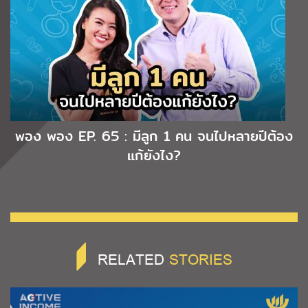
พอง พอง EP. 65 : มีลูก 1 คน จนไปหลายปีต้อง
แก้ยังไง?
RELATED
STORIES