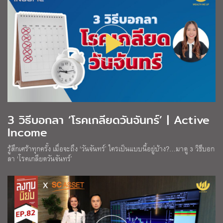
3 วิธีบอกลา ‘โรคเกลียดวันจันทร์’ | Active
Income
รู้สึกเศร้าทุกครั้ง เมื่อจะถึง ‘วันจันทร์’ ใครเป็นแบบนี้อยู่บ้าง?…มาดู 3 วิธีบอก
ลา ‘โรคเกลียดวันจันทร์’