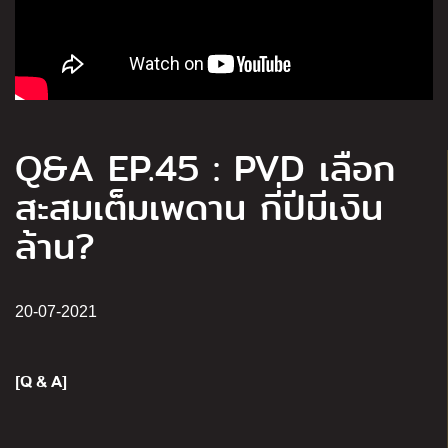
Q&A EP.45 : PVD เลือก
สะสมเต็มเพดาน กี่ปีมีเงิน
ล้าน?
20-07-2021
[Q & A]