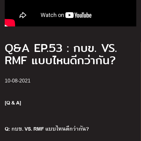
Q&A EP.53 : กบข. VS.
RMF แบบไหนดีกว่ากัน?
10-08-2021
[Q & A]
Q: กบข. VS. RMF แบบไหนดีกว่ากัน?