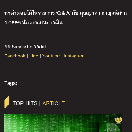
หาคำตอบได้ในรายการ ‘Q & A’ กับ คุณญาดา กาญจนิศาก
ร CFP® นักวางแผนการเงิน
กด Subscribe รอเลย…
Facebook
|
Line
|
Youtube
|
Instagram
Tags:
TOP HITS |
ARTICLE