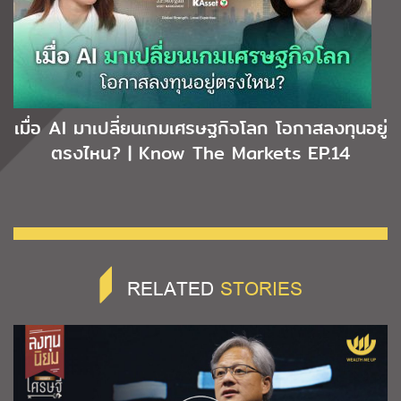
เมื่อ AI มาเปลี่ยนเกมเศรษฐกิจโลก โอกาสลงทุนอยู่
ตรงไหน? | Know The Markets EP.14
RELATED
STORIES