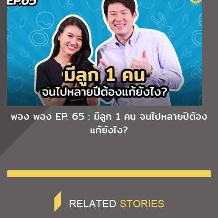
พอง พอง EP. 65 : มีลูก 1 คน จนไปหลายปีต้อง
แก้ยังไง?
RELATED
STORIES