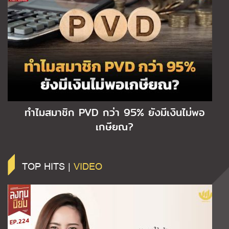
ทำไมสมาชิก PVD กว่า 95% ยังมีเงินไม่พอ
เกษียณ?
TOP HITS |
VIDEO