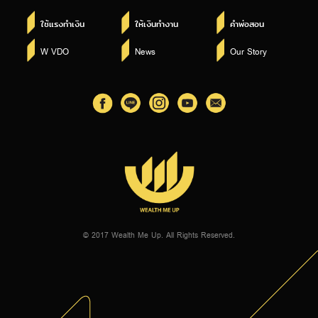
ใช้แรงทำเงิน
ให้เงินทำงาน
คำพ่อสอน
W VDO
News
Our Story
© 2017 Wealth Me Up. All Rights Reserved.