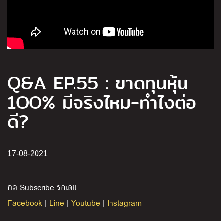
Q&A EP.55 : ขาดทุนหุ้น
1OO% มีจริงไหม-ทำไงต่อ
ดี?
17-08-2021
กด Subscribe รอเลย…
Facebook
|
Line
|
Youtube
|
Instagram