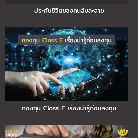
ประกันชีวิตของคนล้มละลาย
กองทุน Class E เรื่องน่ารู้ก่อนลงทุน