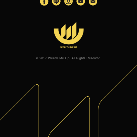
© 2017 Wealth Me Up. All Rights Reserved.