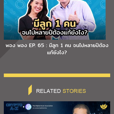
พอง พอง EP. 65 : มีลูก 1 คน จนไปหลายปีต้อง
แก้ยังไง?
RELATED
STORIES