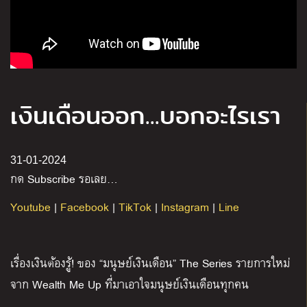
เงินเดือนออก...บอกอะไรเรา
31-01-2024
กด
Subscribe
รอเลย
…
Youtube
|
Facebook
|
TikTok
|
Instagram
|
Line
เรื่องเงินต้องรู้
!
ของ
“
มนุษย์เงินเดือน
” The Series
รายการใหม่
จาก
Wealth Me Up
ที่มาเอาใจมนุษย์เงินเดือนทุกคน