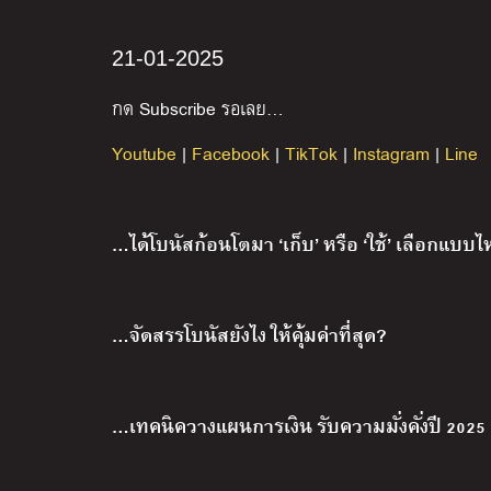
21-01-2025
กด Subscribe รอเลย…
Youtube
|
Facebook
|
TikTok
|
Instagram
|
Line
…ได้โบนัสก้อนโตมา ‘เก็บ’ หรือ ‘ใช้’ เลือกแบบไ
…จัดสรรโบนัสยังไง ให้คุ้มค่าที่สุด?
…เทคนิควางแผนการเงิน รับความมั่งคั่งปี 2025