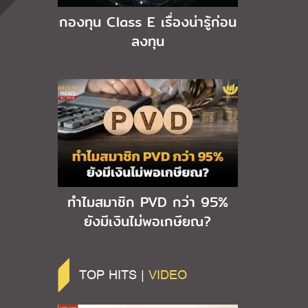
กองทุน Class E เรื่องน่ารู้ก่อน
ลงทุน
ทำไมสมาชิก PVD กว่า 95%
ยังมีเงินไม่พอเกษียณ?
TOP HITS |
VIDEO