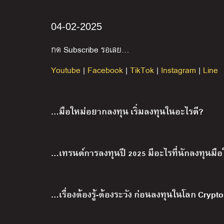
04-02-2025
กด Subscribe รอเลย…
Youtube
|
Facebook
|
TikTok
|
Instagram
|
Line
…มือใหม่อยากลงทุน เริ่มลงทุนในอะไรดี?
…เทรนด์การลงทุนปี 2025 มีอะไรที่นักลงทุนมือให
…เรื่องต้องรู้-ต้องระวัง ก่อนลงทุนในโลก Crypto