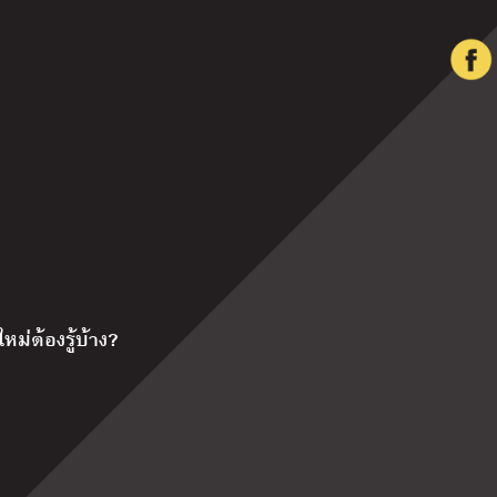
ม่ต้องรู้บ้าง?