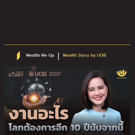
Wealth Me Up
Wealth Story by UOB