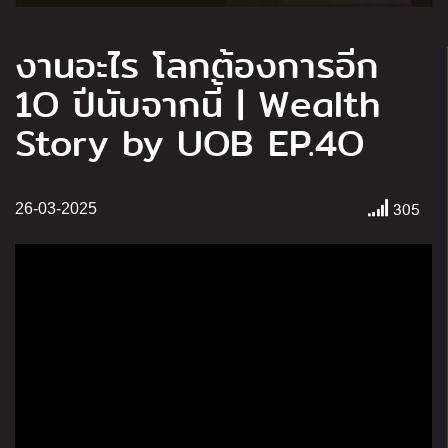
งานอะไร โลกต้องการอีก
1O ปีนับจากนี้ | Wealth
Story by UOB EP.4O
305
26-03-2025