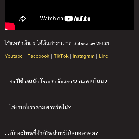
ใช้แรงทำเงิน
&
ให้เงินทำงาน กด
Subscribe
รอเลย
…
Youtube
|
Facebook
|
TikTok
|
Instagram
|
Line
…10 ปีข้างหน้า โลกเราต้องการงานแบบไหน?
…ใช่งานที่เราตามหาหรือไม่?
…ทักษะไหนที่จำเป็น สำหรับโลกอนาคต?