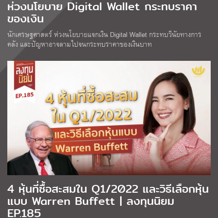
ห่วงนโยบาย Digital Wallet กระทบราคา
ของเงิน
นักเศรษฐศาสตร์ ห่วงนโยบายแจกเงิน Digital Wallet กระทบวินัยทางการ
คลัง และปัญหาอาจลามไปจนกระทบราคาของเงินบาท
4 หุ้นที่ซื้อสะสมใน Q1/2022 และวิธีเลือกหุ้น
แบบ Warren Buffett | ลงทุนนิยม
EP.185