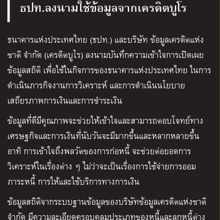
ธปท.ลงนามใช้ข้อมูลจากเครดิตบูโร
ธนาคารแห่งประเทศไทย (ธปท.) และบริษัท ข้อมูลเครดิตแห่ง
ชาติ จำกัด (เครดิตบูโร) ลงนามบันทึกความเข้าใจการเปิดเผย
ข้อมูลสถิติ เพื่อใช้ในกิจการของธนาคารแห่งประเทศไทย ในการ
ดำเนินภารกิจงานการวิเคราะห์ และการดำเนินนโยบาย
เสถียรภาพการเงินและการชำระเงิน
ข้อมูลที่ดีมีคุณภาพจะช่วยให้เข้าใจและสามารถตอบโจทย์ทาง
เศรษฐกิจและการเงินที่นับวันจะมีมากขึ้นและหลากหลายขึ้น
อาทิ การเข้าใจถึงพลวัตของการก่อหนี้ จะช่วยต่อยอดการ
วิเคราะห์ในเรื่องต่าง ๆ ไม่ว่าจะเป็นเรื่องการใช้จ่ายการออม
ภาระหนี้ การให้และใช้บริการทางการเงิน
ข้อมูลสถิติจากระบบฐานข้อมูลของบริษัทข้อมูลเครดิตแห่งชาติ
จำกัด มีความละเอียดครอบคลุมประเภทของหนี้และลูกหนี้ต่าง