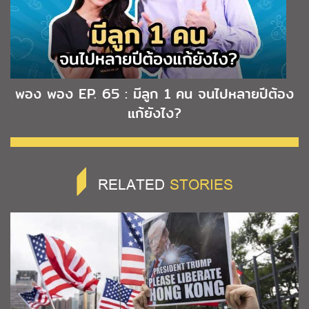
พอง พอง EP. 65 : มีลูก 1 คน จนไปหลายปีต้อง
แก้ยังไง?
RELATED
STORIES