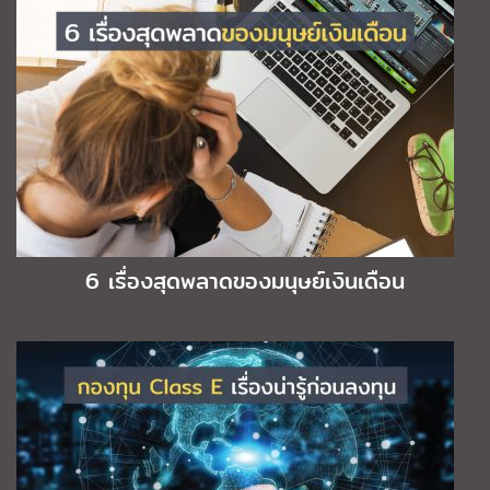
6 เรื่องสุดพลาดของมนุษย์เงินเดือน