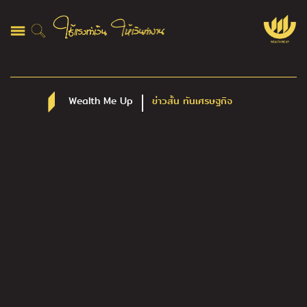
Wealth Me Up
ข่าวสั้น ทันเศรษฐกิจ