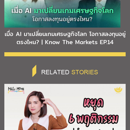
เมื่อ AI มาเปลี่ยนเกมเศรษฐกิจโลก โอกาสลงทุนอยู่
ตรงไหน? | Know The Markets EP.14
RELATED
STORIES