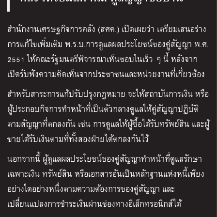
สำนักงานเศรษฐกิจการคลัง (สศค.) เปิดเผยว่า เตรียมเสนอร่าง
การแก้ไขเพิ่มเติม พ.ร.บ.การดูแลผลประโยชน์ของคู่สัญญา พ.ศ.
2551 ให้คณะรัฐมนตรีพิจารณาเห็นชอบในเร็ว ๆ นี้ หลังจาก
เปิดรับฟังความคิดเห็นจากประชาชนและหน่วยงานที่เกี่ยวข้อง
สำหรับสาระการแก้ปรับปรุงกฎหมาย จะให้สถาบันการเงิน หรือ
ผู้ประกอบกิจการทำหน้าที่เป็นตัวกลางดูแลให้คู่สัญญาปฏิบัติ
ตามสัญญาที่ตกลงกัน เช่น การดูแลให้ผู้ซื้อได้รับทรัพย์สิน และผู้
ขายได้รับเงินตามที่ทั้งสองฝ่ายได้ตกลงกันไว้
นอกจากนี้ ผู้ดูแลผลประโยชน์ของคู่สัญญาทำหน้าที่ดูแลรักษา
เฉพาะเงิน ทรัพย์สิน หรือเอกสารอันเป็นหลักฐานแห่งหนี้เพียง
อย่างใดอย่างหนึ่งตามความต้องการของคู่สัญญา และ
เปลี่ยนแปลงการชำระเงินผ่านช่องทางอิเล็กทรอนิกส์ได้