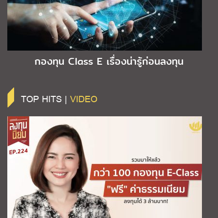
กองทุน Class E เรื่องน่ารู้ก่อนลงทุน
TOP HITS |
VIDEO