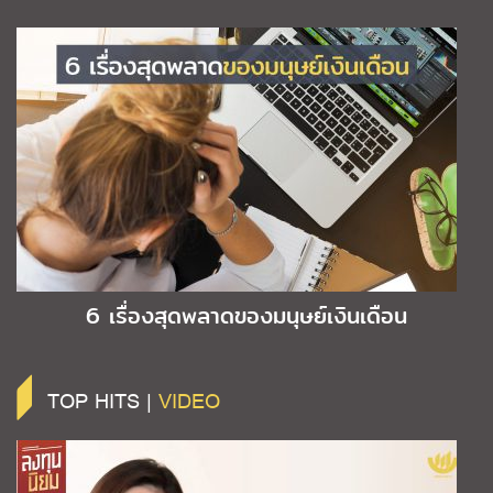
6 เรื่องสุดพลาดของมนุษย์เงินเดือน
TOP HITS |
VIDEO