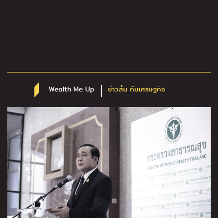
Wealth Me Up
ข่าวสั้น ทันเศรษฐกิจ