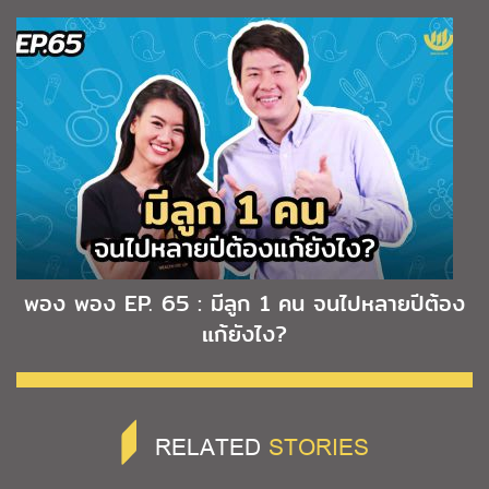
พอง พอง EP. 65 : มีลูก 1 คน จนไปหลายปีต้อง
แก้ยังไง?
RELATED
STORIES