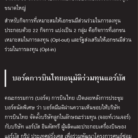
ขนาดใหญ่
สำหรับกิจการที่เหมาะสมให้เอกชนมีส่วนร่วมในการลงทุน
ประกอบด้วย 22 กิจการ แบ่งเป็น 2 กลุ่ม คือกิจการที่เอกชน
เหมาะสมในการลงทุน (Opt-out) และรัฐส่งเสริมให้เอกชนมีส่วน
ร่วมในการลงทุน (Opt-in)
บอร์ดการบินไทยอนุมัติร่วมทุนแอร์บัส
คณะกรรมการ (บอร์ด) การบินไทย เปิดเผยหลังการประชุม
บอร์ดนัดพิเศษ ว่า บอร์ดมีมติผ่านความเห็นชอบให้บริษัท
การบินไทย จัดตั้งบริษัทลูกในลักษณะร่วมทุน (จอยท์เวนเจอร์)
กับบริษัท แอร์บัส อินดัสทรี ผู้ผลิตและประกอบเครื่องบินของ
แอร์บัส กรุ๊ป ประเทศฝรั่งเศส เพื่อร่วมพัฒนาโครงการศูนย์ซ่อม