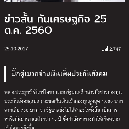
ข่าวสั้น ทันเศรษฐกิจ 25
ต.ค. 256O
2,747
25-10-2017
บิ๊กตู่เบรกจ่ายเงินเพิ่มประกันสังคม
พล.อ.ประยุทธ์ จันทร์โอชา นายกรัฐมนตรี กล่าวถึงข่าวกองทุน
ประกันสังคม(สปส.) จะขอเก็บเงินเข้ากองทุนสูงสุด 1,000 บาท
จากเดิม 750 บาท ว่า รัฐบาลยังไม่ได้ทำอะไรทั้งสิ้น เป็นการ
หารือกันมานานแล้วกว่า 15 ปี ซึ่งกำลังหาทางทำให้เกิดความ
เข้าใจมากยิ่งขึ้น