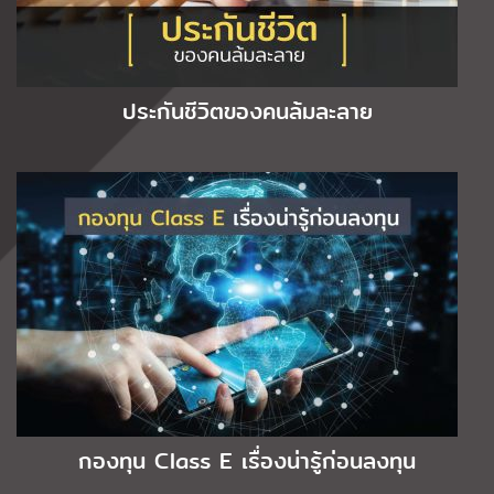
ประกันชีวิตของคนล้มละลาย
กองทุน Class E เรื่องน่ารู้ก่อนลงทุน