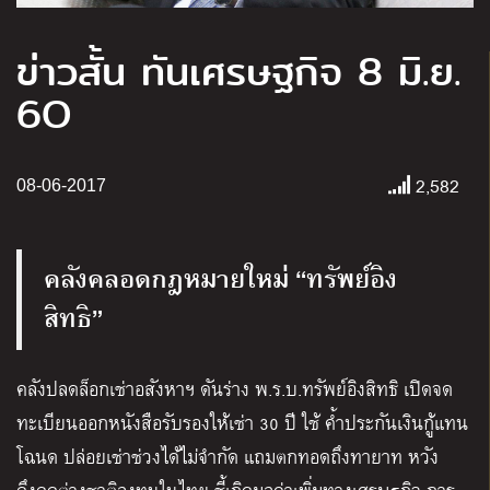
ข่าวสั้น ทันเศรษฐกิจ 8 มิ.ย.
6O
2,582
08-06-2017
คลังคลอดกฎหมายใหม่ “ทรัพย์อิง
สิทธิ”
คลังปลดล็อกเช่าอสังหาฯ ดันร่าง พ.ร.บ.ทรัพย์อิงสิทธิ เปิดจด
ทะเบียนออกหนังสือรับรองให้เช่า 30 ปี ใช้ ค้ำประกันเงินกู้แทน
โฉนด ปล่อยเช่าช่วงได้ไม่จำกัด แถมตกทอดถึงทายาท หวัง