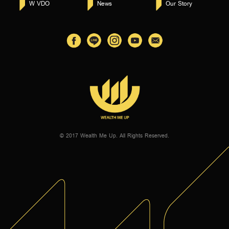
W VDO
News
Our Story
© 2017 Wealth Me Up. All Rights Reserved.