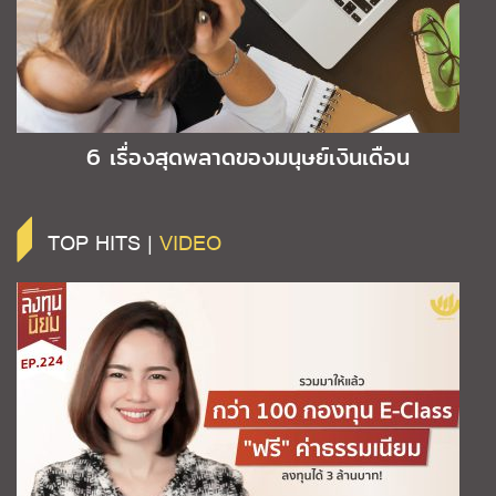
6 เรื่องสุดพลาดของมนุษย์เงินเดือน
TOP HITS |
VIDEO