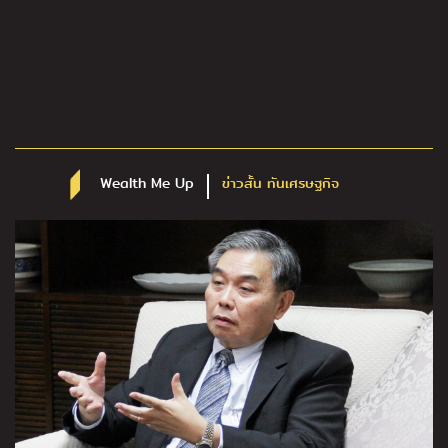
Wealth Me Up
ข่าวสั้น ทันเศรษฐกิจ