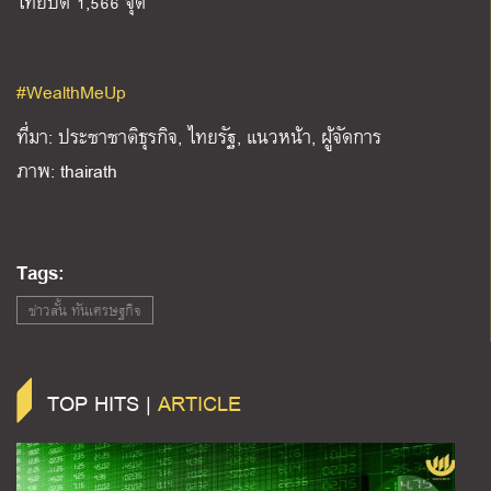
ไทยปิด 1,566 จุด
#WealthMeUp
ที่มา: ประชาชาติธุรกิจ, ไทยรัฐ, แนวหน้า, ผู้จัดการ
ภาพ: thairath
Tags:
ข่าวสั้น ทันเศรษฐกิจ
TOP HITS |
ARTICLE