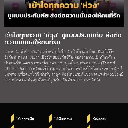
เข้าใจทุกความ ‘ห่วง’ ชูแบบประกันภัย ส่งต่อ
ความมั่นคงให้คนที่รัก
นายสาระ ล่ำซำ ประธานเจ้าหน้าที่บริหาร บริษัท เมืองไทยประกันชีวิต
จำกัด (มหาชน) เผยว่า เมืองไทยประกันชีวิต ตอกย้ำความเป็นผู้นำด้าน
ประกันชีวิตและสุขภาพ ที่คอยเคียงข้างดูแลในทุกช่วงของชีวิต (Trusted
Lifetime Partner) พร้อมเข้าใจทุกความ “ห่วง” เพราะชีวิตไม่แน่นอน การเตรี
ยมพร้อมเพื่อคนที่รักจึงสำคัญ ล่าสุดเมืองไทยประกันชีวิต เดินหน้าตอบโจทย์
การสร้างความมั่นคงเพื่อคนที่คุณรัก เปิดตัว 2 แบบประกันภัย
ใช้แรงทำเงิน
ให้เงินทำงาน
คำพ่อสอน