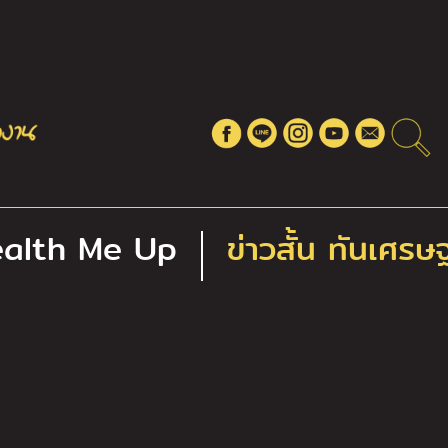
alth Me Up
ข่าวสั้น ทันเศรษ