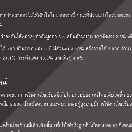
ดว่าตลาดคงไม่ได้เติบโตไปมากกว่านี้ ขณะที่ส่วนแบ่งไตรมาสแรก อ
%
คาดว่าจะดันให้ตลาดชูกำลังมูลค่า 3.5 หมื่นล้านบาท จากติดลบ 2.6% เต
ยได้ 700 ล้านบาท และ 5 ปี มีส่วนแบ่ง 10% หรือรายได้ 3,000 ล้าน
ดง 21.1% กระทิงแดง 16.3% และอื่นๆ 4.9%
ลน์
วงจร เผยว่า การใช้งานโซเชียลมีเดียโดยรวมของ คนไทยเติบโตขึ้น 20
หลือ 2,500 ล้านข้อความ และพบว่ากลุ่มผู้สูงอายุมีการใช้งานโซเชียล 
นโซเชียลมีเดียเพิ่มขึ้น เพื่อให้เข้าถึงลูกค้าได้หลากหลาย ซึ่งขณะ