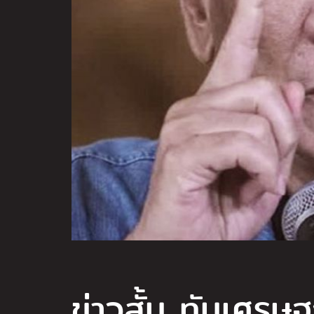
ข่าวสั้น ทันเศรษ