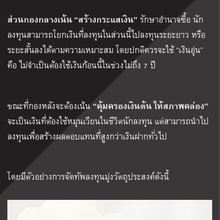
ส่วนกองกลางเน้น “สร้างกระแสเงิน”
รักษาอำนาจซื้อ นัก
ลงทุนสามารถโยกเงินที่ลงทุนในส่วนนี้ไปลงทุนระยะยาว หรือ
ระยะสั้นลงได้ตามความเหมาะสม ​โดยปกติควรจะใช้ “เงินอุ่น”
คือ ไม่จำเป็นต้องใช้เงินก้อนนี้ในช่วงไม่ถึง 7 ปี
“คุ้มครองเงินต้น ให้สภาพคล่อง”
ขณะที่กองหลังจะต้องเน้น
จะเป็นเงินที่ต้องใช้หมุนเวียนในชีวิตนักลงทุน แต่สามารถนำไป
ลงทุนเพื่อสร้างผลตอบแทนที่สูงกว่าเงินฝากทั่วไป
โดยมีตัวอย่างการจัดทัพลงทุนมุ่งวัตถุประสงค์ดังนี้