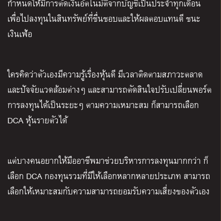
กำหนดให้มีการตัดเงินอัตโนมัติจากบัญชีเป็นประจำทุกเดือน
เพื่อไปลงทุนในสินทรัพย์ที่ชื่นชอบและให้ผลตอบแทนดี ชนะ
เงินเฟ้อ
ใครคิดว่าตัวเองมีความรู้เรื่องหุ้นดี มีเวลาติดตามสภาวะตลาด
และปัจจัยแวดล้อมต่างๆ และสามารถตัดสินใจปรับเปลี่ยนพอร์ต
การลงทุนได้เป็นระยะๆ ตามความเหมาะสม ก็สามารถเลือก
DCA หุ้นรายตัวได้
แต่บางคนอยากให้มืออาชีพมาช่วยบริหารการลงทุนมากกว่า ก็
เลือก DCA กองทุนรวมที่มีให้เลือกหลากหลายประเภท สามารถ
เลือกให้เหมาะสมกับความสามารถยอมรับความเสี่ยงของตัวเอง