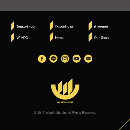
ใช้แรงทำเงิน
ให้เงินทำงาน
คำพ่อสอน
W VDO
News
Our Story
© 2017 Wealth Me Up. All Rights Reserved.