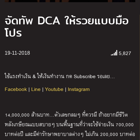
จัดทัพ DCA ให้รวยแบบมือ
โปร
5,827
19-11-2018
ใช้แรงทำเงิน & ให้เงินทำงาน กด Subscribe รอเลย…
Facebook
|
Line
|
Youtube
|
Instagram
14,000,000 ล้านบาท…ตัวเลขกลมๆ ที่ควรมี ถ้าอยากมีชีวิต
หลังเกษียณแบบสบายๆ บนพื้นฐานที่ว่าจะใช้จ่ายเงิน 700,000
บาทต่อปี และมีค่ารักษาพยาบาลต่างๆ ไม่เกิน 200,000 บาทต่อ