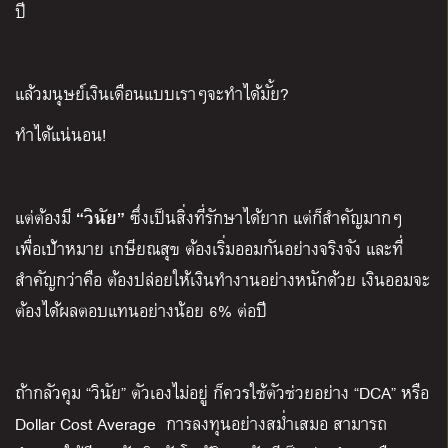
ปี
แล้วมนุษย์เงินเดือนแบบเราๆจะทำได้มั้ย?
ทำได้แน่นอน!
“วินัย”
แต่ต้องมี
ซึ่งเป็นสิ่งที่รักษาได้ยาก แต่ก็สำคัญมากๆ
เพื่อเป้าหมาย เกษียณสุข ต้องเริ่มออมกันอย่างจริงจัง และที่
สำคัญกว่าคือ ต้องปล่อยให้เงินทำงานอย่างหนักด้วย เงินออมจะ
ต้องได้ผลตอบแทนอย่างน้อย 6% ต่อปี
ถ้ากลัวคุม “วินัย” ตัวเองไม่อยู่ ก็ควรใช้ตัวช่วยอย่าง “DCA” หรือ
Dollar Cost Average การลงทุนอย่างสม่ำเสมอ สามารถ