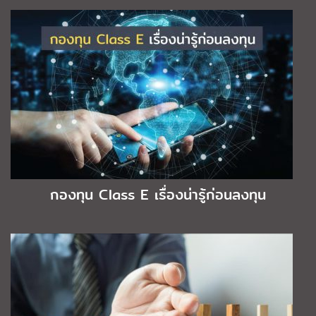
กองทุน Class E เรื่องน่ารู้ก่อนลงทุน