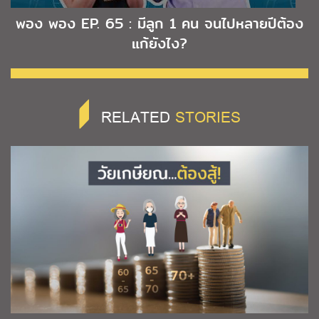
พอง พอง EP. 65 : มีลูก 1 คน จนไปหลายปีต้อง
แก้ยังไง?
RELATED
STORIES