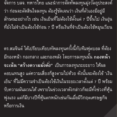
จัดการ บลจ. ทหารไทย แนะนำการจัดทัพลงทุนมุ่งวัตถุประสงค์
ว่า ก่อนจะตัดสินใจลงทุน ต้องรู้ชัดเจนว่า เงินที่ตัวเองมีอยู่มี
ลักษณะอย่างไร เช่น เงินเย็นที่ไม่ต้องใช้ตั้งแต่ 7 ปีขึ้นไป เงินอุ่น
ที่ยังไม่จำเป็นต้องใช้ก่อน 7 ปี หรือเงินที่จำเป็นต้องใช้หมุนเวียน
ดร.สมจินต์ ได้เปรียบเทียบทัพลงทุนครั้งนี้กับทีมฟุตบอล ที่ต้อง
กองหน้า
มีกองหน้า กองกลาง และกองหลัง โดยการลงทุนนั้น
จะเน้น “สร้างความมั่งคั่ง”
เป็นการลงทุนระยะยาว ให้ผล
ตอบแทนสูง แต่ความเสี่ยงก็สูงตามไปด้วย ดังนั้นจะต้องใช้ “เงิน
เย็น” ที่ไม่มีความจำเป็นต้องใช้เงินในระยะเวลาตั้งแต่ 7 ปี พร้อม
รับความผันผวนได้ เพราะในช่วงเวลาดังกล่าวก็จะมีทั้งช่วงที่หุ้น
พุ่งแรง แต่ก็มีบางปีที่หุ้นตกหนักเช่นกันเมื่อมีวิกฤตเศรษฐกิจ
หรือการเงิน