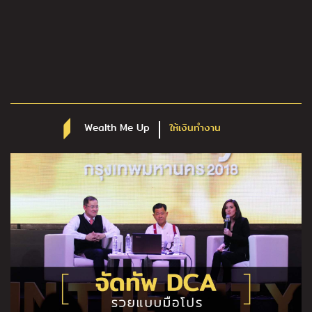
Wealth Me Up
ให้เงินทำงาน