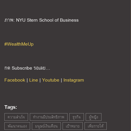
ภาพ: NYU Stern School of Business
#WealthMeUp
กด Subscribe รอเลย…
Facebook
|
Line
|
Youtube
|
Instagram
Tags:
ความสำเร็จ
ทำงานมีประสิทธิภาพ
ธุรกิจ
ผู้หญิง
พัฒนาตนเอง
มนุษย์เงินเดือน
เป้าหมาย
เพิ่มรายได้