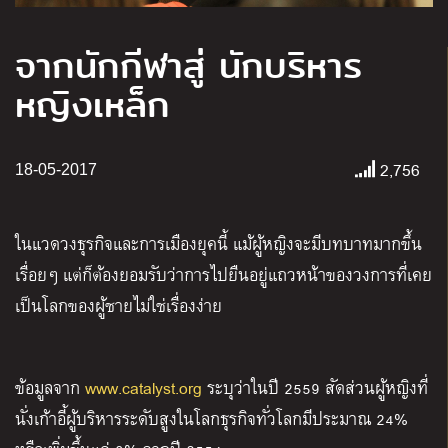
จากนักกีฬาสู่ นักบริหาร
หญิงเหล็ก
2,756
18-05-2017
ในแวดวงธุรกิจและการเมืองยุคนี้ แม้ผู้หญิงจะมีบทบาทมากขึ้น
เรื่อยๆ แต่ก็ต้องยอมรับว่าการไปยืนอยู่แถวหน้าของวงการที่เคย
เป็นโลกของผู้ชายไม่ใช่เรื่องง่าย
ข้อมูลจาก
www.catalyst.org
ระบุว่าในปี 2559 สัดส่วนผู้หญิงที่
นั่งเก้าอี้ผู้บริหารระดับสูงในโลกธุรกิจทั่วโลกมีประมาณ 24%