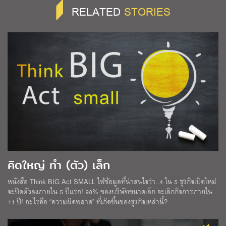
RELATED
STORIES
คิดใหญ่ ทำ (ตัว) เล็ก
หนังสือ Think BIG Act SMALL ให้ข้อมูลที่น่าสนใจว่า..4 ใน 5 ธุรกิจเปิดใหม่
จะปิดตัวลงภายใน 5 ปีแรก! 98% ของบริษัทขนาดเล็ก จะเลิกกิจการภายใน
11 ปี! อะไรคือ “ความผิดพลาด” ที่เกิดขึ้นของธุรกิจเหล่านี้?