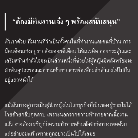
“ต้องมีทีมงานเจ๋งๆ พร้อมสนับสนุน”
ตัวเราด้วย ทีมงานที่ว่าเป็นทั้งคนในที่ทำงานและคนที่บ้าน การ
มีคนดีคนเก่งอยู่รายล้อมคอยติเตือน ให้แนวคิด คอยกระตุ้นและ
เสริมสร้างกำลังใจจะเป็นส่วนหนึ่งที่ช่วยให้ผู้หญิงมีพลังพร้อมจะ
ฝ่าฟันอุปสรรคและความท้าทายสารพัดเพื่อผลักตัวเองให้ไปยืน
อยู่แถวหน้าได้
แม้เส้นทางสู่การเป็นผู้นำหญิงในโลกธุรกิจที่เป็นของผู้ชายไม่ได้
โรยด้วยกลีบกุหลาบ เพราะนอกจากความท้าทายจากเนื้องาน
แล้ว อาจต้องเผชิญกับความท้าทายด้านข้อจำกัดทางเพศด้วย
แต่อย่ายอมแพ้ เพราะทุกอย่างเป็นไปได้เสมอ