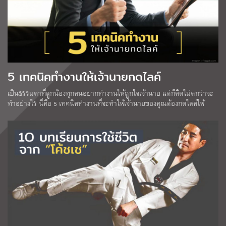
5 เทคนิคทำงานให้เจ้านายกดไลค์
เป็นธรรมดาที่ลูกน้องทุกคนอยากทำงานให้ถูกใจเจ้านาย แต่ก็คิดไม่ตกว่าจะ
ทำอย่างไร นี่คือ 5 เทคนิคทำงานที่จะทำให้เจ้านายของคุณต้องกดไลค์ให้