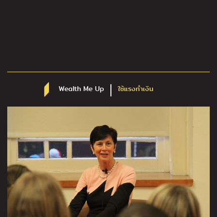
Wealth Me Up
ใช้แรงทำเงิน