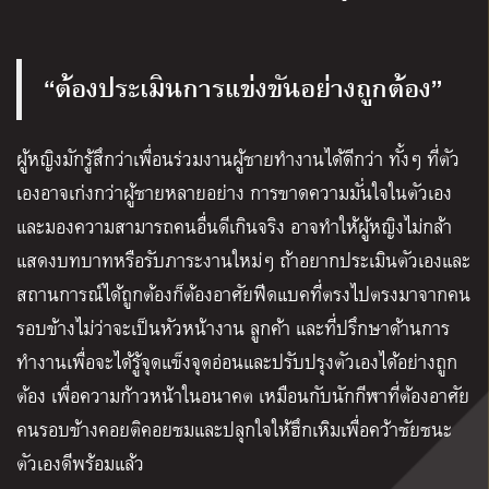
“ต้องประเมินการแข่งขันอย่างถูกต้อง”
ผู้หญิงมักรู้สึกว่าเพื่อนร่วมงานผู้ชายทำงานได้ดีกว่า ทั้งๆ ที่ตัว
เองอาจเก่งกว่าผู้ชายหลายอย่าง การขาดความมั่นใจในตัวเอง
และมองความสามารถคนอื่นดีเกินจริง อาจทำให้ผู้หญิงไม่กล้า
แสดงบทบาทหรือรับภาระงานใหม่ๆ ถ้าอยากประเมินตัวเองและ
สถานการณ์ได้ถูกต้องก็ต้องอาศัยฟีดแบคที่ตรงไปตรงมาจากคน
รอบข้างไม่ว่าจะเป็นหัวหน้างาน ลูกค้า และที่ปรึกษาด้านการ
ทำงานเพื่อจะได้รู้จุดแข็งจุดอ่อนและปรับปรุงตัวเองได้อย่างถูก
ต้อง เพื่อความก้าวหน้าในอนาคต เหมือนกับนักกีฬาที่ต้องอาศัย
คนรอบข้างคอยติคอยชมและปลุกใจให้ฮึกเหิมเพื่อคว้าชัยชนะ
ตัวเองดีพร้อมแล้ว