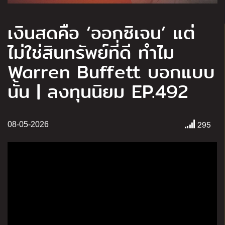
เงินสดคือ ‘ออกซิเจน’ แต่
ไม่ใช่สินทรัพย์ที่ดี ทำไม
Warren Buffett บอกแบบ
นั้น | ลงทุนนิยม EP.492
295
08-05-2026