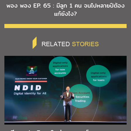
พอง พอง EP. 65 : มีลูก 1 คน จนไปหลายปีต้อง
แก้ยังไง?
RELATED
STORIES