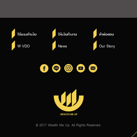
ใช้แรงทำเงิน
ให้เงินทำงาน
คำพ่อสอน
W VDO
News
Our Story
© 2017 Wealth Me Up. All Rights Reserved.