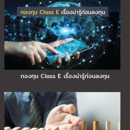
กองทุน Class E เรื่องน่ารู้ก่อนลงทุน