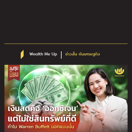
Wealth Me Up
ข่าวสั้น ทันเศรษฐกิจ