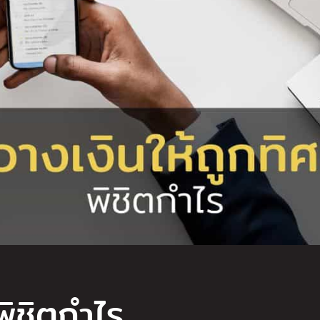
พิชิตกำไร