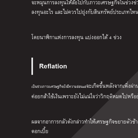
จะหมุนการลงทุนให้ล้อไปกับภาวะเศรษฐกิจในช่วงช่วง
ลงทุนอะไร และไม่ควรไปยุ่งกับสินทรัพย์ประเภทไห
โดยนาฬิกาแห่งการลงทุน แบ่งออกได้ 4 ช่วง
Reflation
จะเกิดขึ้นหลังจากเพิ่งผ่
เป็นช่วงภาวะเศรษฐกิจยังมีความอ่อนแอ
ค่อยกล้าใช้เงินเพราะยังไม่แน่ใจว่าวิกฤติหมดไปหรือ
ผลจากอาการกลัวดังกล่าวทำให้เศรษฐกิจขยายตัวช้า 
ดอกเบี้ย