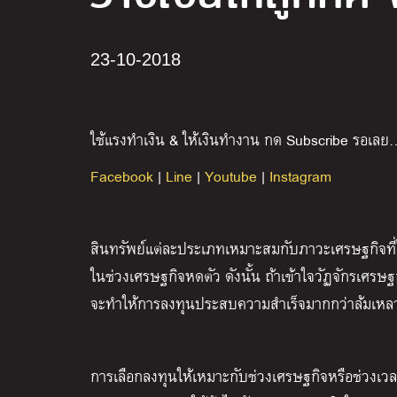
23-10-2018
ใช้แรงทำเงิน & ให้เงินทำงาน กด Subscribe รอเลย
Facebook
|
Line
|
Youtube
|
Instagram
สินทรัพย์แต่ละประเภทเหมาะสมกับภาวะเศรษฐกิจที่ไ
ในช่วงเศรษฐกิจหดตัว ดังนั้น ถ้าเข้าใจวัฏจักรเศรษ
จะทำให้การลงทุนประสบความสำเร็จมากกว่าล้มเหล
การเลือกลงทุนให้เหมาะกับช่วงเศรษฐกิจหรือช่วงเว