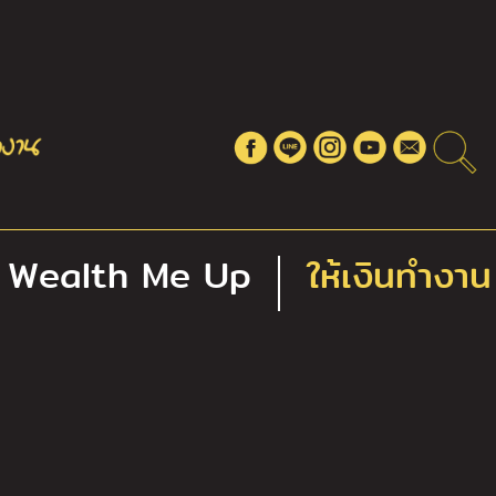
Wealth Me Up
ให้เงินทำงาน