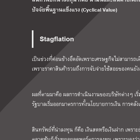
ปัจจัยพื้นฐานแข็งแรง (Cyclical Value)
Stagflation
เป็นช่วงที่ค่อนข้างอึดอัด
เพราะเศรษฐกิจไม่สามารถเต
เพราะราคาสินค้ารวมถึงการจับจ่ายใช้สอยของคนยังอยู่ใ
ผลที่ตามมาคือ ผลการดำเนินงานของบริษัทต่างๆ เริ่
รัฐบาลเริ่มออกมาตรการทั้งนโยบายการเงิน การคลัง
สินทรัพย์ที่น่าลงทุน ก็คือ เงินสดหรือเงินฝาก เพราะ
ตลาดหุ้นก็เริ่มทยอยลดพอร์ตการลงทุน เพราะมองว่