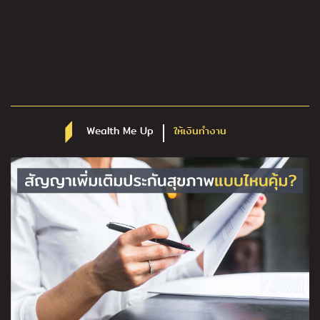
Wealth Me Up
ให้เงินทำงาน