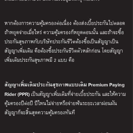
หากต้องการความคุ้มครองต่อเนื่อง ต้องส่งเบี้ยประกันไปตลอด
ถ้าหยุดจ่ายเมื่อไหร่ ความคุ้มครองก็หยุดตอนนั้น และถ้าจะซื้อ
ประกันสุขภาพกับบริษัทประกันชีวิตต้องซื้อเป็นสัญญาเป็น
สัญญาเพิ่มเติม คือต้องซื้อประกันชีวิตตัวหลักก่อน โดยสัญญา
เพิ่มเติมประกันสุขภาพมี 2 แบบ คือ
สัญญาเพิ่มเติมประกันสุขภาพแบบเดิม Premium Paying
Rider (PPR)
เป็นสัญญาเพิ่มเติมที่จ่ายเบี้ยประกัน และให้ความ
คุ้มครองปีต่อปี ปีไหนไม่จ่ายหรือจ่ายพ้นระยะเวลาผ่อนผัน
สัญญาก็จะสิ้นสุดความคุ้มครองทันที