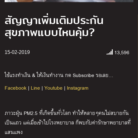
สัญญาเพิ่มเติมประกัน
สุขภาพแบบไหนคุ้ม?
13,596
15-02-2019
ใช้แรงทำเงิน & ให้เงินทำงาน กด Subscribe รอเลย…
Facebook
|
Line
|
Youtube
|
Instagram
ภาวะฝุ่น PM2.5 ที่เกิดขึ้นทั่วโลก ทำให้หลายๆคนไม่สบายกัน
เป็นแถว แต่เมื่อเข้าไปโรงพยาบาล ก็พบกับค่ารักษาพยาบาลที่
แสนแพง