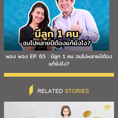
พอง พอง EP. 65 : มีลูก 1 คน จนไปหลายปีต้อง
แก้ยังไง?
RELATED
STORIES