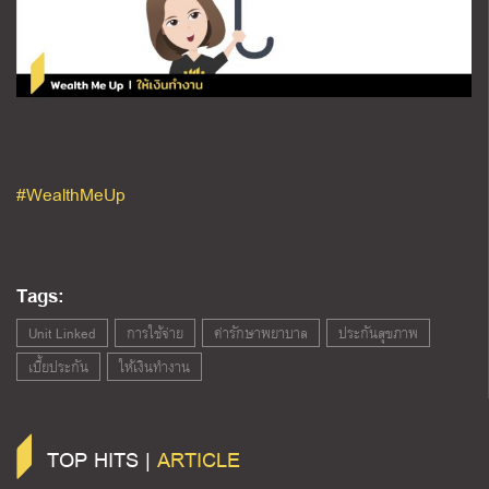
#WealthMeUp
Tags:
Unit Linked
การใช้จ่าย
ค่ารักษาพยาบาล
ประกันสุขภาพ
เบี้ยประกัน
ให้เงินทำงาน
TOP HITS |
ARTICLE