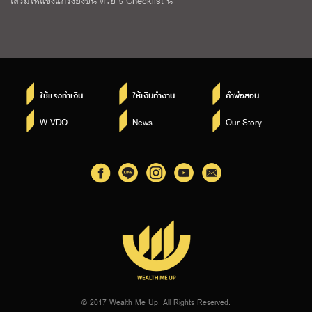
เสริมให้แข็งแกร่งยิ่งขึ้น ด้วย 5 Checklist นี้
ใช้แรงทำเงิน
ให้เงินทำงาน
คำพ่อสอน
W VDO
News
Our Story
© 2017 Wealth Me Up. All Rights Reserved.