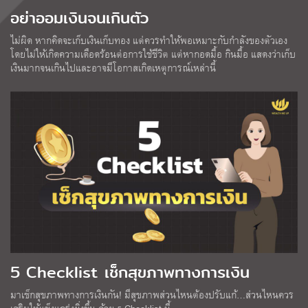
อย่าออมเงินจนเกินตัว
ไม่ผิด หากคิดจะเก็บเงินเก็บทอง แต่ควรทำให้พอเหมาะกับกำลังของตัวเอง
โดยไม่ให้เกิดความเดือดร้อนต่อการใช้ชีวิต แต่หากอดมื้อ กินมื้อ แสดงว่าเก็บ
เงินมากจนเกินไปและอาจมีโอกาสเกิดเหตุการณ์เหล่านี้
5 Checklist เช็กสุขภาพทางการเงิน
มาเช็กสุขภาพทางการเงินกัน! มีสุขภาพส่วนไหนต้องปรับแก้…ส่วนไหนควร